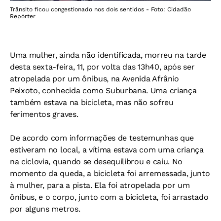
Trânsito ficou congestionado nos dois sentidos - Foto: Cidadão
Repórter
Uma mulher, ainda não identificada, morreu na tarde
desta sexta-feira, 11, por volta das 13h40, após ser
atropelada por um ônibus, na Avenida Afrânio
Peixoto, conhecida como Suburbana. Uma criança
também estava na bicicleta, mas não sofreu
ferimentos graves.
De acordo com informações de testemunhas que
estiveram no local, a vítima estava com uma criança
na ciclovia, quando se desequilibrou e caiu. No
momento da queda, a bicicleta foi arremessada, junto
à mulher, para a pista. Ela foi atropelada por um
ônibus, e o corpo, junto com a bicicleta, foi arrastado
por alguns metros.