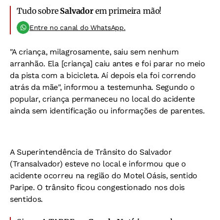
Tudo sobre
Salvador
em primeira mão!
Entre no canal do WhatsApp.
"A criança, milagrosamente, saiu sem nenhum
arranhão. Ela [criança] caiu antes e foi parar no meio
da pista com a bicicleta. Aí depois ela foi correndo
atrás da mãe", informou a testemunha. Segundo o
popular, criança permaneceu no local do acidente
ainda sem identificação ou informações de parentes.
A Superintendência de Trânsito do Salvador
(Transalvador) esteve no local e informou que o
acidente ocorreu na região do Motel Oásis, sentido
Paripe. O trânsito ficou congestionado nos dois
sentidos.