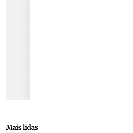
Mais lidas