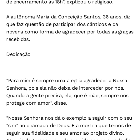
de encerramento às 18h", explicou o religioso.
A autônoma Maria da Conceição Santos, 36 anos, diz
que faz questão de participar dos cânticos e da
novena como forma de agradecer por todas as graças
recebidas.
Dedicação
"Para mim é sempre uma alegria agradecer a Nossa
Senhora, pois ela não deixa de interceder por nós.
Quando a gente precisa, ela, que é mãe, sempre nos
protege com amor", disse.
"Nossa Senhora nos dá o exemplo a seguir com o seu
"sim" ao chamado de Deus. Ela mostra que temos de
seguir sua fidelidade e seu amor ao projeto divino.