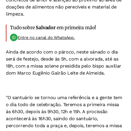
doações de alimentos não perecíveis e material de
limpeza.
Tudo sobre
Salvador
em primeira mão!
Entre no canal do WhatsApp.
Ainda de acordo com o pároco, neste sánado o dia
será de festejo, desde às 5h, com a alvorada, até as
18h, com a missa solene presidida pelo bispo auxiliar
dom Marco Eugênio Galrão Leite de Almeida.
"O santuário se tornou uma referência e a gente tem
o dia todo de celebração. Teremos a primeira missa
às 6h30, depois às 9h30, 12h e 15h. A procissão
acontecerá às 16h30, saindo do santuário,
percorrendo toda a praça e, depois, teremos a missa