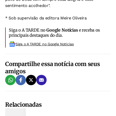
sentimento acolhedor".
* Sob supervisão da editora Meire Oliveira
Siga o A TARDE no
Google Notícias
e receba os
principais destaques do dia.
Siga o A TARDE no Google Noticias
Compartilhe essa notícia com seus
amigos
Relacionadas