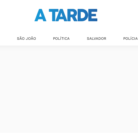
SÃO JOÃO
POLÍTICA
SALVADOR
POLÍCIA