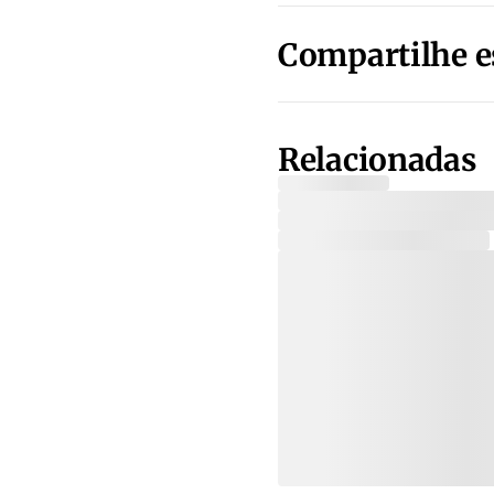
Compartilhe e
Relacionadas