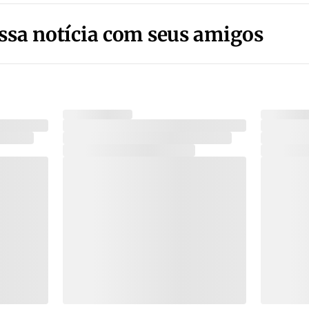
ssa notícia com seus amigos