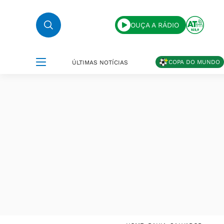
OUÇA A RÁDIO
COPA DO MUNDO
ÚLTIMAS NOTÍCIAS