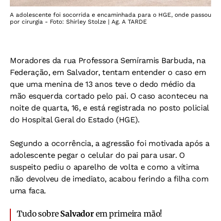
A adolescente foi socorrida e encaminhada para o HGE, onde passou
por cirurgia - Foto: Shirley Stolze | Ag. A TARDE
Moradores da rua Professora Semíramis Barbuda, na
Federação, em Salvador, tentam entender o caso em
que uma menina de 13 anos teve o dedo médio da
mão esquerda cortado pelo pai. O caso aconteceu na
noite de quarta, 16, e está registrada no posto policial
do Hospital Geral do Estado (HGE).
Segundo a ocorrência, a agressão foi motivada após a
adolescente pegar o celular do pai para usar. O
suspeito pediu o aparelho de volta e como a vítima
não devolveu de imediato, acabou ferindo a filha com
uma faca.
Tudo sobre
Salvador
em primeira mão!