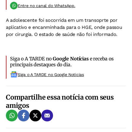
Entre no canal do WhatsApp.
A adolescente foi socorrida em um transoprte por
aplicativo e encanminhada para o HGE, onde passou
por cirurgia. O estado de saúde não foi informado.
Siga o A TARDE no
Google Notícias
e receba os
principais destaques do dia.
Siga o A TARDE no Google Noticias
Compartilhe essa notícia com seus
amigos