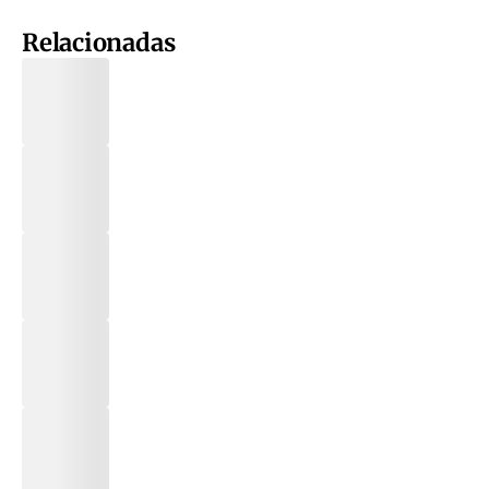
Relacionadas