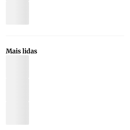
Mais lidas