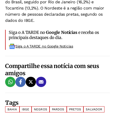
do Brasil, seguido por Rio de Janeiro (16,2%) e
Tocantins (13,2%). O Nordeste é a região com maior
número de pessoas declaradas pretas, segundo os
dados do IBGE.
Siga o A TARDE no
Google Notícias
e receba os
principais destaques do dia.
Siga o A TARDE no Google Noticias
Compartilhe essa notícia com seus
amigos
Tags
BAHIA
IBGE
NEGROS
PARDOS
PRETOS
SALVADOR