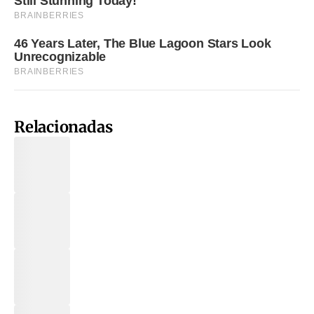
Relacionadas