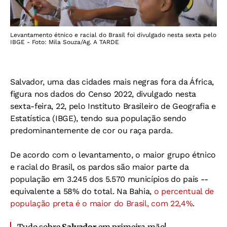
Levantamento étnico e racial do Brasil foi divulgado nesta sexta pelo
IBGE - Foto: Mila Souza/Ag. A TARDE
Salvador, uma das cidades mais negras fora da África,
figura nos dados do Censo 2022, divulgado nesta
sexta-feira, 22, pelo Instituto Brasileiro de Geografia e
Estatística (IBGE), tendo sua população sendo
predominantemente de cor ou raça parda.
De acordo com o levantamento, o maior grupo étnico
e racial do Brasil, os pardos são maior parte da
população em 3.245 dos 5.570 municípios do país --
equivalente a 58% do total. Na Bahia,
o percentual de
população preta é o maior do Brasil, com 22,4%
.