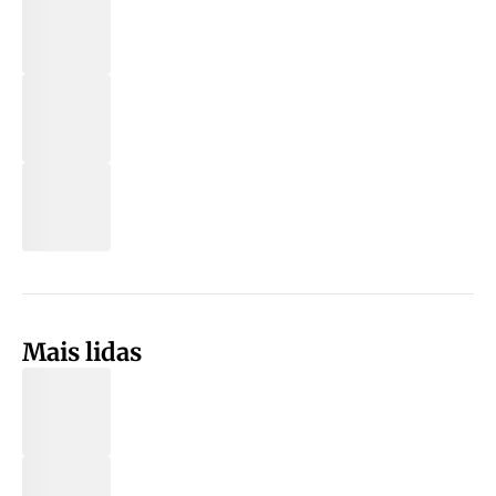
Mais lidas