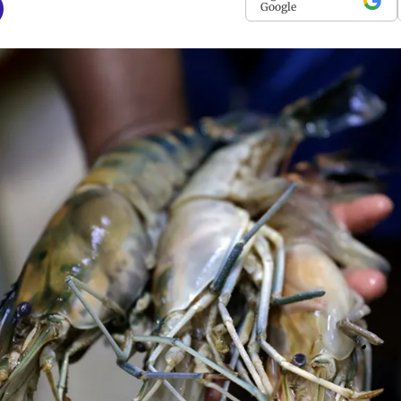
Google