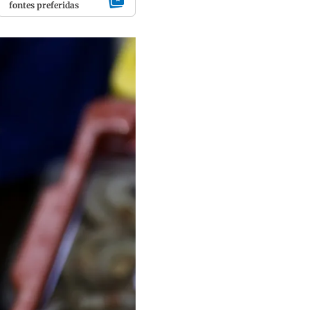
fontes preferidas