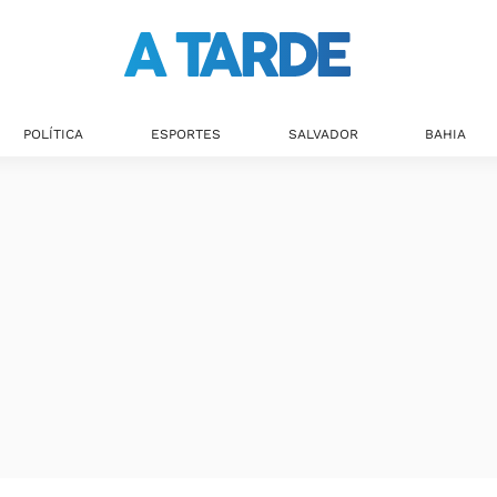
POLÍTICA
ESPORTES
SALVADOR
BAHIA