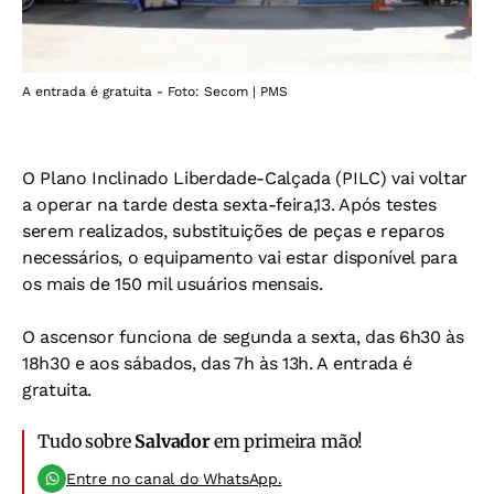
A entrada é gratuita - Foto: Secom | PMS
O Plano Inclinado Liberdade-Calçada (PILC) vai voltar
a operar na tarde desta sexta-feira,13. Após testes
serem realizados, substituições de peças e reparos
necessários, o equipamento vai estar disponível para
os mais de 150 mil usuários mensais.
O ascensor funciona de segunda a sexta, das 6h30 às
18h30 e aos sábados, das 7h às 13h. A entrada é
gratuita.
Tudo sobre
Salvador
em primeira mão!
Entre no canal do WhatsApp.