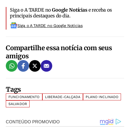
Siga o A TARDE no
Google Notícias
e receba os
principais destaques do dia.
Siga o A TARDE no Google Noticias
Compartilhe essa notícia com seus
amigos
Tags
FUNCIONAMENTO
LIBERADE-CALÇADA
PLANO INCLINADO
SALVADOR