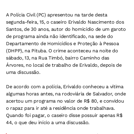
A Polícia Civil (PC) apresentou na tarde desta
segunda-feira, 15, o caseiro Erivaldo Nascimento dos
Santos, de 30 anos, autor do homicídio de um garoto
de programa ainda não identificado, na sede do
Departamento de Homicídios e Proteção à Pessoa
(DHPP), na Pituba. O crime aconteceu na noite do
sábado, 13, na Rua Timbó, bairro Caminho das
Árvores, no local de trabalho de Erivaldo, depois de
uma discussão.
De acordo com a polícia, Erivaldo conheceu a vítima
algumas horas antes, na rodoviária de Salvador, onde
acertou um programa no valor de R$ 80, e convidou
o rapaz para ir até a residência onde trabalhava.
Quando foi pagar, o caseiro disse possuir apenas R$
44, o que deu início a uma discussão.