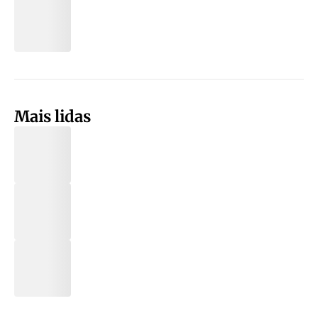
Mais lidas