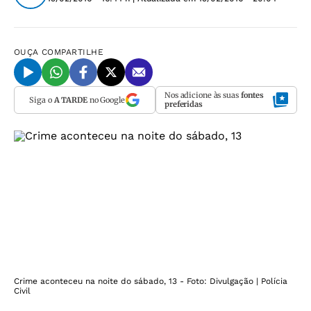
OUÇA
COMPARTILHE
Nos adicione às suas
fontes
Siga o
A TARDE
no Google
preferidas
Crime aconteceu na noite do sábado, 13 - Foto: Divulgação | Polícia
Civil