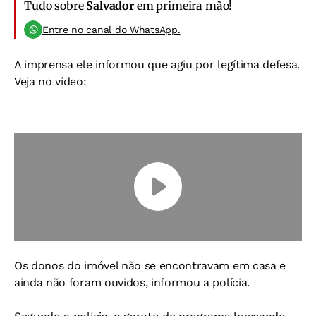
Tudo sobre
Salvador
em primeira mão!
Entre no canal do WhatsApp.
A imprensa ele informou que agiu por legítima defesa.
Veja no vídeo:
Os donos do imóvel não se encontravam em casa e
ainda não foram ouvidos, informou a polícia.