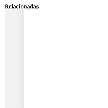
Relacionadas