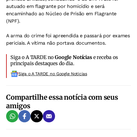
autuado em flagrante por homicídio e será
encaminhado ao Núcleo de Prisão em Flagrante
(NPF).
A arma do crime foi apreendida e passará por exames
periciais. A vítima não portava documentos.
Siga o A TARDE no
Google Notícias
e receba os
principais destaques do dia.
Siga o A TARDE no Google Noticias
Compartilhe essa notícia com seus
amigos