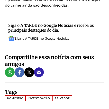
do crime ainda são desconhecidas.
Siga o A TARDE no
Google Notícias
e receba os
principais destaques do dia.
Siga o A TARDE no Google Noticias
Compartilhe essa notícia com seus
amigos
Tags
HOMICÍDIO
INVESTIGAÇÃO
SALVADOR