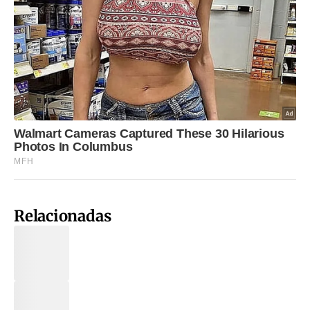
Relacionadas