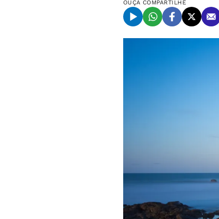
OUÇA
COMPARTILHE