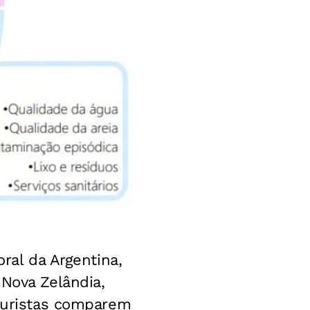
ral da Argentina,
 Nova Zelândia,
 turistas comparem