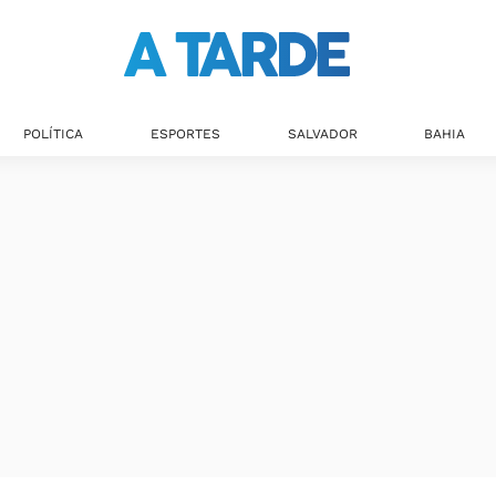
POLÍTICA
ESPORTES
SALVADOR
BAHIA