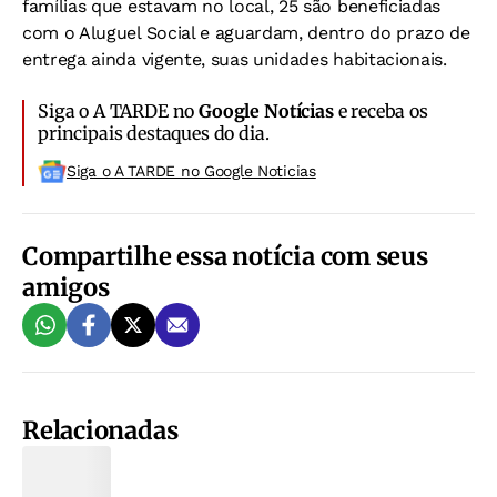
famílias que estavam no local, 25 são beneficiadas
com o Aluguel Social e aguardam, dentro do prazo de
entrega ainda vigente, suas unidades habitacionais.
Siga o A TARDE no
Google Notícias
e receba os
principais destaques do dia.
Siga o A TARDE no Google Noticias
Compartilhe essa notícia com seus
amigos
Relacionadas