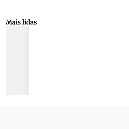
Mais lidas