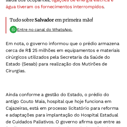
água tiveram os fornecimentos interrompidos
.
Tudo sobre
Salvador
em primeira mão!
Entre no canal do WhatsApp.
Em nota, o governo informou que o prédio armazena
cerca de R$ 25 milhões em equipamentos e materiais
cirúrgicos utilizados pela Secretaria da Saúde do
Estado (Sesab) para realização dos Mutirões de
Cirurgias.
Ainda conforme a gestão do Estado, o prédio do
antigo Couto Maia, hospital que hoje funciona em
Cajazeiras, está em processo licitatório para reforma
e adaptações para implantação do Hospital Estadual
de Cuidados Paliativos. O governo afirma que entre as