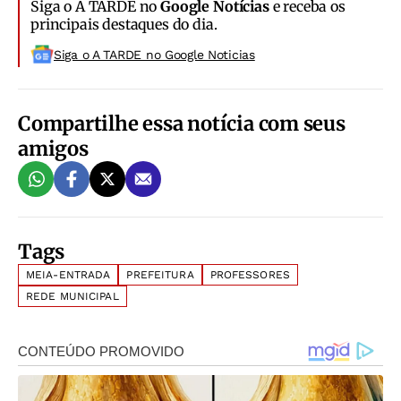
Siga o A TARDE no
Google Notícias
e receba os
principais destaques do dia.
Siga o A TARDE no Google Noticias
Compartilhe essa notícia com seus
amigos
Tags
MEIA-ENTRADA
PREFEITURA
PROFESSORES
REDE MUNICIPAL