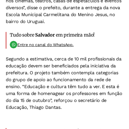
nos cinemas, teatros, casas de espetáculos e eventos
diversos”, disse o prefeito, durante a entrega da nova
Escola Municipal Carmelitana do Menino Jesus, no
bairro do Uruguai.
Tudo sobre
Salvador
em primeira mão!
Entre no canal do WhatsApp.
Segundo a estimativa, cerca de 10 mil profissionais da
educação devem ser beneficiados pela iniciativa da
prefeitura. O projeto também contempla categorias
do grupo de apoio ao funcionamento da rede de
ensino. “Educação e cultura têm tudo a ver. E esta é
uma forma de homenagear os professores em função
do dia 15 de outubro”, reforçou o secretário de
Educação, Thiago Dantas.