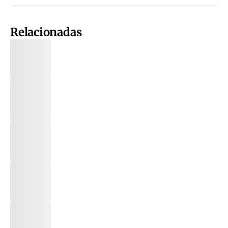
Relacionadas