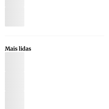
Mais lidas