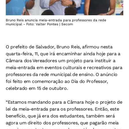
Bruno Reis anuncia meia-entrada para professores da rede
municipal - Foto: Valter Pontes | Secom
O prefeito de Salvador, Bruno Reis, afirmou nesta
quarta-feira, 11, que irá encaminhar ainda hoje para a
Câmara dos Vereadores um projeto para instituir a
meia-entrada em eventos culturais e recreativos para
professores da rede municipal de ensino. O anúncio
foi feito em comemoração ao Dia do Professor,
celebrado em 15 de outubro.
“Estamos mandando para a Câmara hoje o projeto de
lei da meia-entrada para os professores. Então, este
benefício, que já era dos estudantes, também será
agora um direito dos professores, que pagarão meia