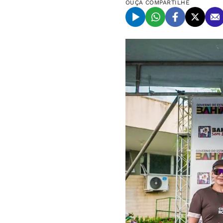
OUÇA
COMPARTILHE