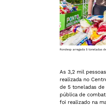
Rondesp arregada 5 toneladas de
As 3,2 mil pessoas
realizada no Centr
de 5 toneladas de
pública de combat
foi realizado na 