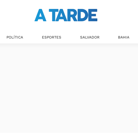
POLÍTICA
ESPORTES
SALVADOR
BAHIA