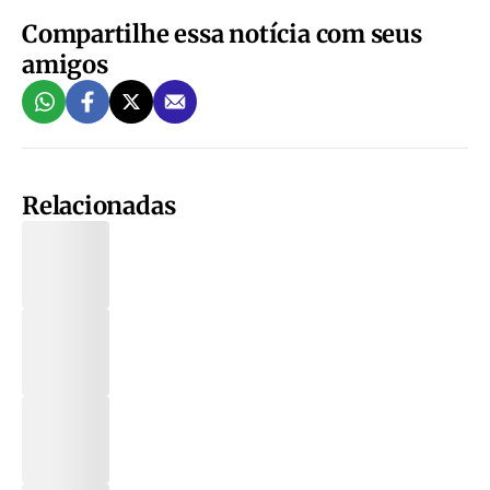
Compartilhe essa notícia com seus
amigos
Relacionadas