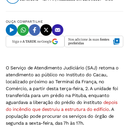
OUÇA
COMPARTILHE
Nos adicione às suas
fontes
Siga o
A TARDE
no Google
preferidas
O Serviço de Atendimento Judiciário (SAJ) retoma o
atendimento ao público no Instituto do Cacau,
localizado próximo ao Terminal da França, no
Comércio, a partir desta terça-feira, 2. A unidade foi
transferida para um prédio na Pituba, enquanto
aguardava a liberação do prédio do instituto
depois
do incêndio que destruiu a estrutura do edifício
. A
população pode procurar os serviços do órgão de
segunda a sexta-feira, das 7h às 17h.