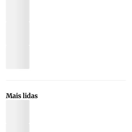
Mais lidas