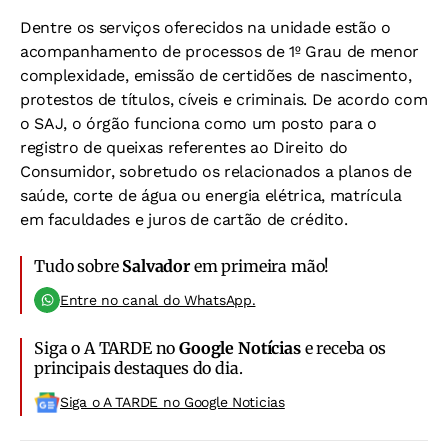
Dentre os serviços oferecidos na unidade estão o
acompanhamento de processos de 1º Grau de menor
complexidade, emissão de certidões de nascimento,
protestos de títulos, cíveis e criminais. De acordo com
o SAJ, o órgão funciona como um posto para o
registro de queixas referentes ao Direito do
Consumidor, sobretudo os relacionados a planos de
saúde, corte de água ou energia elétrica, matrícula
em faculdades e juros de cartão de crédito.
Tudo sobre
Salvador
em primeira mão!
Entre no canal do WhatsApp.
Siga o A TARDE no
Google Notícias
e receba os
principais destaques do dia.
Siga o A TARDE no Google Noticias