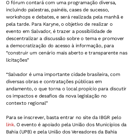
O fórum contará com uma programação diversa,
incluindo palestras, painéis, cases de sucesso,
workshops e debates, e será realizada pela manhã e
pela tarde. Para Karyne, o objetivo de realizar o
evento em Salvador, é trazer a possibilidade de
descentralizar a discussão sobre o tema e promover
a democratização do acesso à informação, para
“construir um cenário mais aberto e transparente nas
licitações”
“Salvador é uma importante cidade brasileira, com
diversas obras e contratações públicas em
andamento, o que torna o local propício para discutir
os impactos e desafios da nova legislação no
contexto regional”
Para se inscrever, basta entrar no site da IBGR pelo
link
. O evento é apoiado pela União dos Municípios da
Bahia (UPB) e pela União dos Vereadores da Bahia