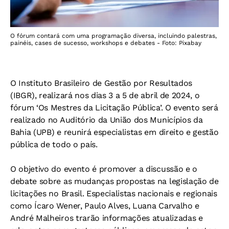
O fórum contará com uma programação diversa, incluindo palestras,
painéis, cases de sucesso, workshops e debates - Foto: Pixabay
O Instituto Brasileiro de Gestão por Resultados
(IBGR), realizará nos dias 3 a 5 de abril de 2024, o
fórum ‘Os Mestres da Licitação Pública’. O evento será
realizado no Auditório da União dos Municípios da
Bahia (UPB) e reunirá especialistas em direito e gestão
pública de todo o país.
O objetivo do evento é promover a discussão e o
debate sobre as mudanças propostas na legislação de
licitações no Brasil. Especialistas nacionais e regionais
como Ícaro Wener, Paulo Alves, Luana Carvalho e
André Malheiros trarão informações atualizadas e