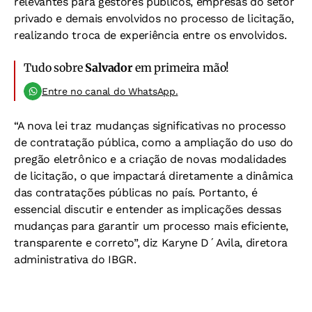
relevantes para gestores públicos, empresas do setor
privado e demais envolvidos no processo de licitação,
realizando troca de experiência entre os envolvidos.
Tudo sobre
Salvador
em primeira mão!
Entre no canal do WhatsApp.
“A nova lei traz mudanças significativas no processo
de contratação pública, como a ampliação do uso do
pregão eletrônico e a criação de novas modalidades
de licitação, o que impactará diretamente a dinâmica
das contratações públicas no país. Portanto, é
essencial discutir e entender as implicações dessas
mudanças para garantir um processo mais eficiente,
transparente e correto”, diz Karyne D´Avila, diretora
administrativa do IBGR.