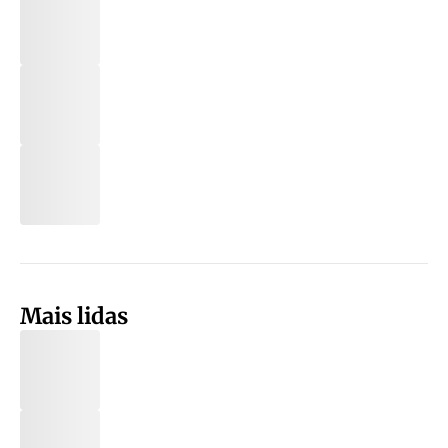
Mais lidas