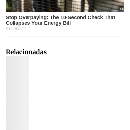
Relacionadas