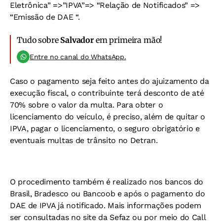
Eletrônica” =>”IPVA”=> “Relação de Notificados” =>
“Emissão de DAE “.
Tudo sobre
Salvador
em primeira mão!
Entre no canal do WhatsApp.
Caso o pagamento seja feito antes do ajuizamento da
execução fiscal, o contribuinte terá desconto de até
70% sobre o valor da multa. Para obter o
licenciamento do veículo, é preciso, além de quitar o
IPVA, pagar o licenciamento, o seguro obrigatório e
eventuais multas de trânsito no Detran.
O procedimento também é realizado nos bancos do
Brasil, Bradesco ou Bancoob e após o pagamento do
DAE de IPVA já notificado. Mais informações podem
ser consultadas no site da Sefaz ou por meio do Call