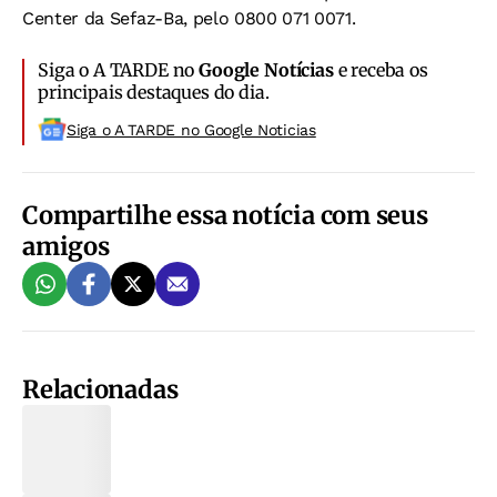
Center da Sefaz-Ba, pelo 0800 071 0071.
Siga o A TARDE no
Google Notícias
e receba os
principais destaques do dia.
Siga o A TARDE no Google Noticias
Compartilhe essa notícia com seus
amigos
Relacionadas