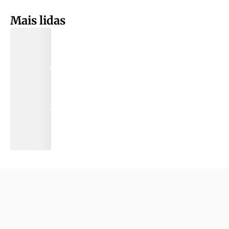
Mais lidas