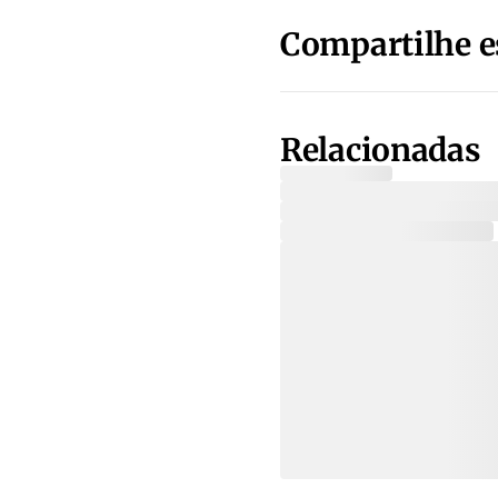
Compartilhe e
Relacionadas