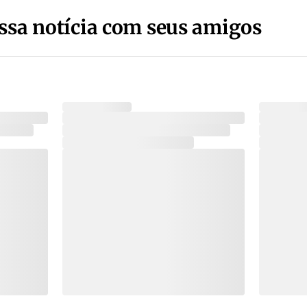
ssa notícia com seus amigos