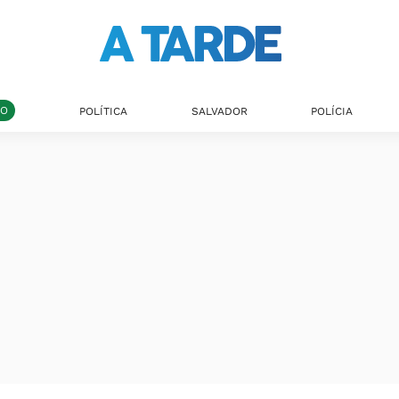
DO
POLÍTICA
SALVADOR
POLÍCIA