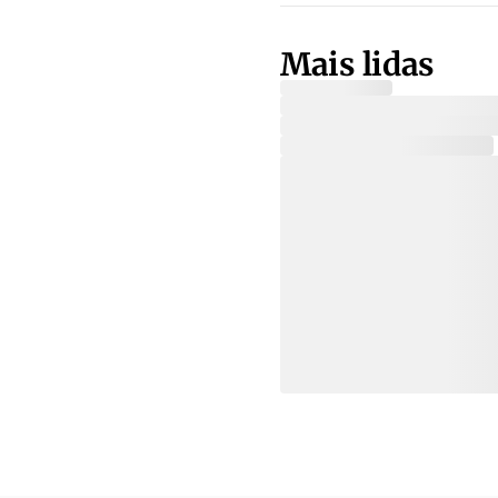
Mais lidas