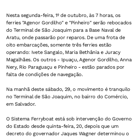
Nesta segunda-feira, 1º de outubro, às 7 horas, os
ferries "Agenor Gordilho" e "Pinheiro" serão rebocados
do Terminal de São Joaquim para a Base Naval de
Aratu, onde passarão por reparos. De uma frota de
oito embarcações, somente três ferries estão
operando: Ivete Sangalo, Maria Bethânia e Juracy
Magalhães. Os outros - Ipuaçu, Agenor Gordilho, Anna
Nery, Rio Paraguaçu e Pinheiro - estão parados por
falta de condições de navegação.
Na manhã deste sábado, 29, o movimento é tranquilo
no Terminal de São Joaquim, no bairro do Comércio,
em Salvador.
O Sistema Ferryboat está sob intervenção do Governo
do Estado desde quinta-feira, 20, depois que um
decreto do governador Jaques Wagner determinou o