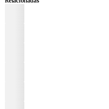
Relacionadas