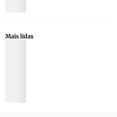
Mais lidas