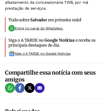
afastamento da concessionária TWB, por má
prestação de serviços.
Tudo sobre
Salvador
em primeira mão!
Entre no canal do WhatsApp.
Siga o A TARDE no
Google Notícias
e receba os
principais destaques do dia.
Siga o A TARDE no Google Noticias
Compartilhe essa notícia com seus
amigos