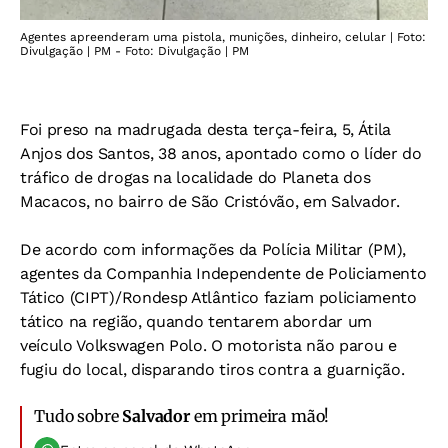
Agentes apreenderam uma pistola, munições, dinheiro, celular | Foto:
Divulgação | PM - Foto: Divulgação | PM
Foi preso na madrugada desta terça-feira, 5, Átila
Anjos dos Santos, 38 anos, apontado como o líder do
tráfico de drogas na localidade do Planeta dos
Macacos, no bairro de São Cristóvão, em Salvador.
De acordo com informações da Polícia Militar (PM),
agentes da Companhia Independente de Policiamento
Tático (CIPT)/Rondesp Atlântico faziam policiamento
tático na região, quando tentarem abordar um
veículo Volkswagen Polo. O motorista não parou e
fugiu do local, disparando tiros contra a guarnição.
Tudo sobre
Salvador
em primeira mão!