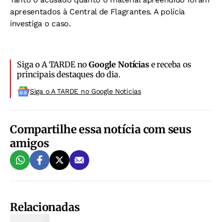
apresentados à Central de Flagrantes. A polícia
investiga o caso.
Siga o A TARDE no
Google Notícias
e receba os
principais destaques do dia.
Siga o A TARDE no Google Noticias
Compartilhe essa notícia com seus
amigos
Relacionadas