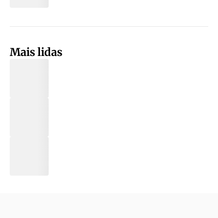
Mais lidas