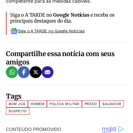
competente para as medidas cabíveis.
Siga o A TARDE no
Google Notícias
e receba os
principais destaques do dia.
Siga o A TARDE no Google Noticias
Compartilhe essa notícia com seus
amigos
Tags
BOM JUÁ
HOMEM
POLÍCIA MILITAR
PRESO
SALVADOR
SUSPEITO