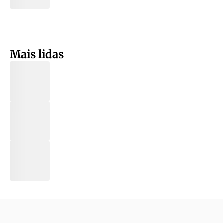
Mais lidas