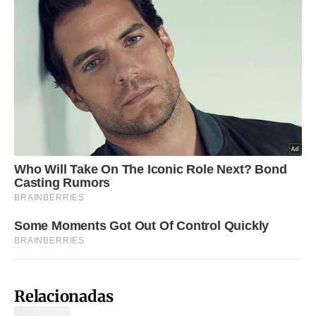
Relacionadas