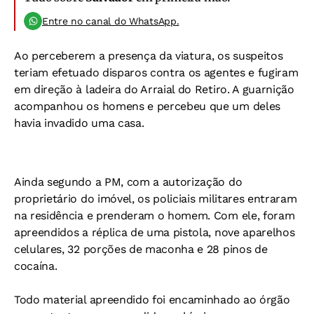
Entre no canal do WhatsApp.
Ao perceberem a presença da viatura, os suspeitos
teriam efetuado disparos contra os agentes e fugiram
em direção à ladeira do Arraial do Retiro. A guarnição
acompanhou os homens e percebeu que um deles
havia invadido uma casa.
Ainda segundo a PM, com a autorização do
proprietário do imóvel, os policiais militares entraram
na residência e prenderam o homem. Com ele, foram
apreendidos a réplica de uma pistola, nove aparelhos
celulares, 32 porções de maconha e 28 pinos de
cocaína.
Todo material apreendido foi encaminhado ao órgão