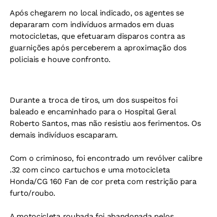
Após chegarem no local indicado, os agentes se
depararam com indivíduos armados em duas
motocicletas, que efetuaram disparos contra as
guarnições após perceberem a aproximação dos
policiais e houve confronto.
Durante a troca de tiros, um dos suspeitos foi
baleado e encaminhado para o Hospital Geral
Roberto Santos, mas não resistiu aos ferimentos. Os
demais indivíduos escaparam.
Com o criminoso, foi encontrado um revólver calibre
.32 com cinco cartuchos e uma motocicleta
Honda/CG 160 Fan de cor preta com restrição para
furto/roubo.
A motocicleta roubada foi abandonada pelos