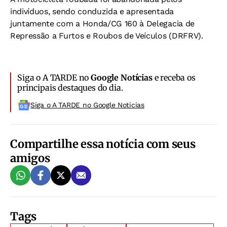
indivíduos, sendo conduzida e apresentada
juntamente com a Honda/CG 160 à Delegacia de
Repressão a Furtos e Roubos de Veículos (DRFRV).
Siga o A TARDE no
Google Notícias
e receba os
principais destaques do dia.
Siga o A TARDE no Google Noticias
Compartilhe essa notícia com seus
amigos
Tags