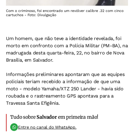
Com o criminoso, foi encontrado um revólver calibre .32 com cinco
cartuchos - Foto: Divulgação
Um homem, que não teve a identidade revelada, foi
morto em confronto com a Polícia Militar (PM-BA), na
madrugada desta quarta-feira, 22, no bairro de Nova
Brasília, em Salvador.
Informações preliminares apontaram que as equipes
policiais teriam recebido a informação de que uma
moto - modelo Yamaha/XTZ 250 Lander - havia sido
roubada e o rastreamento GPS apontava para a
Travessa Santa Efigênia.
Tudo sobre
Salvador
em primeira mão!
Entre no canal do WhatsApp.