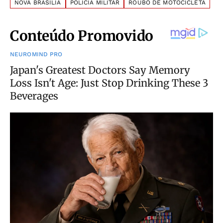
NOVA BRASÍLIA
POLÍCIA MILITAR
ROUBO DE MOTOCICLETA