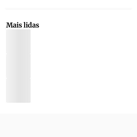
Mais lidas