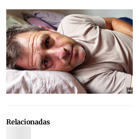
Relacionadas