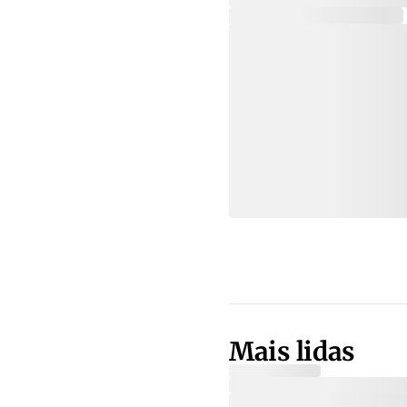
Mais lidas