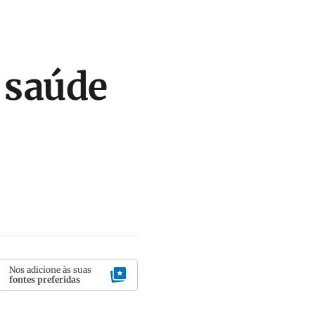
 saúde
Nos adicione às suas
fontes preferidas