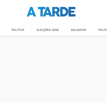
POLÍTICA
ELEIÇÕES 2026
SALVADOR
POLÍC