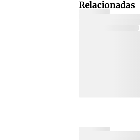
Relacionadas