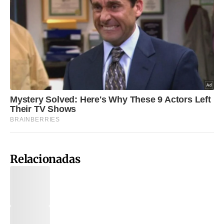
Relacionadas