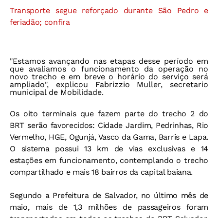
Transporte segue reforçado durante São Pedro e
feriadão; confira
"Estamos avançando nas etapas desse período em
que avaliamos o funcionamento da operação no
novo trecho e em breve o horário do serviço será
ampliado", explicou Fabrizzio Muller, secretario
municipal de Mobilidade.
Os oito terminais que fazem parte do trecho 2 do
BRT serão favorecidos: Cidade Jardim, Pedrinhas, Rio
Vermelho, HGE, Ogunjá, Vasco da Gama, Barris e Lapa.
O sistema possui 13 km de vias exclusivas e 14
estações em funcionamento, contemplando o trecho
compartilhado e mais 18 bairros da capital baiana.
Segundo a Prefeitura de Salvador, no último mês de
maio, mais de 1,3 milhões de passageiros foram