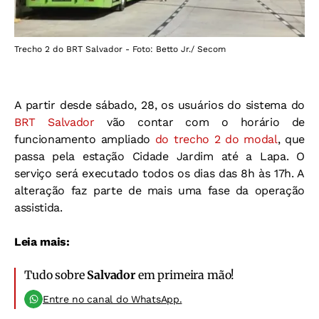
Trecho 2 do BRT Salvador - Foto: Betto Jr./ Secom
A partir desde sábado, 28, os usuários do sistema do
BRT Salvador
vão contar com o horário de
funcionamento ampliado
do trecho 2 do modal
, que
passa pela estação Cidade Jardim até a Lapa. O
serviço será executado todos os dias das 8h às 17h. A
alteração faz parte de mais uma fase da operação
assistida.
Leia mais:
Tudo sobre
Salvador
em primeira mão!
Entre no canal do WhatsApp.