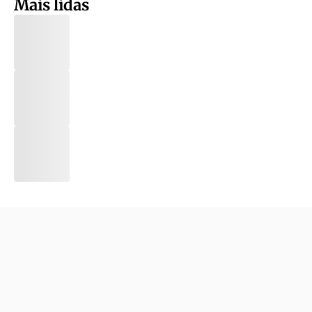
Mais lidas