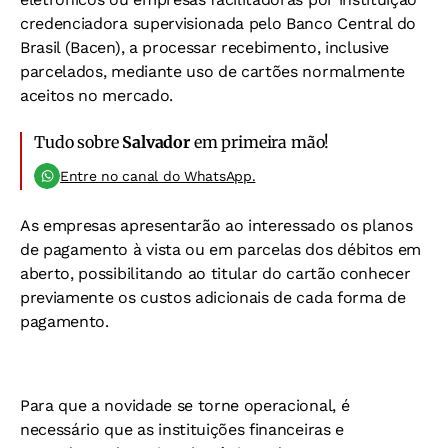
credenciadora supervisionada pelo Banco Central do
Brasil (Bacen), a processar recebimento, inclusive
parcelados, mediante uso de cartões normalmente
aceitos no mercado.
Tudo sobre
Salvador
em primeira mão!
Entre no canal do WhatsApp.
As empresas apresentarão ao interessado os planos
de pagamento à vista ou em parcelas dos débitos em
aberto, possibilitando ao titular do cartão conhecer
previamente os custos adicionais de cada forma de
pagamento.
Para que a novidade se torne operacional, é
necessário que as instituições financeiras e