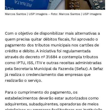
Marcos Santos | USP Imagens - Foto: Marcos Santos | USP Imagens
Com o objetivo de disponibilizar mais alternativas a
quem precisa quitar débitos fiscais, foi aprovado o
pagamento dos tributos municipais nos cartões de
crédito e débito. A iniciativa foi regulamentada
através do decreto nº 31.684 e contempla tributos
como IPTU, ISS, ITIV e outras receitas administradas
pela Secretaria Municipal da Fazenda (Sefaz). A Sefaz
já realiza o credenciamento das empresas que
realizarão o serviço.
Para o cumprimento do pagamento, os
estabelecimentos deverão estar autorizados como
adquirentes, subadquirentes, operadoras de meios
eletrônicos ou empresas facilitadoras por instituição