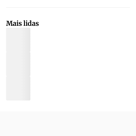
Mais lidas