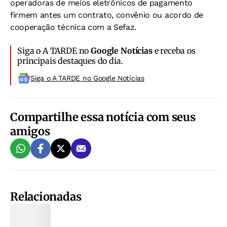
operadoras de meios eletrônicos de pagamento
firmem antes um contrato, convênio ou acordo de
cooperação técnica com a Sefaz.
Siga o A TARDE no
Google Notícias
e receba os
principais destaques do dia.
Siga o A TARDE no Google Noticias
Compartilhe essa notícia com seus
amigos
Relacionadas