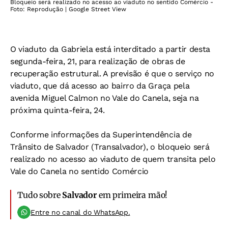
Bloqueio será realizado no acesso ao viaduto no sentido Comércio -
Foto: Reprodução | Google Street View
O viaduto da Gabriela está interditado a partir desta
segunda-feira, 21, para realização de obras de
recuperação estrutural. A previsão é que o serviço no
viaduto, que dá acesso ao bairro da Graça pela
avenida Miguel Calmon no Vale do Canela, seja na
próxima quinta-feira, 24.
Conforme informações da Superintendência de
Trânsito de Salvador (Transalvador), o bloqueio será
realizado no acesso ao viaduto de quem transita pelo
Vale do Canela no sentido Comércio
Tudo sobre
Salvador
em primeira mão!
Entre no canal do WhatsApp.