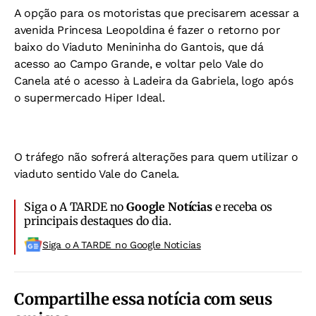
A opção para os motoristas que precisarem acessar a
avenida Princesa Leopoldina é fazer o retorno por
baixo do Viaduto Menininha do Gantois, que dá
acesso ao Campo Grande, e voltar pelo Vale do
Canela até o acesso à Ladeira da Gabriela, logo após
o supermercado Hiper Ideal.
O tráfego não sofrerá alterações para quem utilizar o
viaduto sentido Vale do Canela.
Siga o A TARDE no
Google Notícias
e receba os
principais destaques do dia.
Siga o A TARDE no Google Noticias
Compartilhe essa notícia com seus