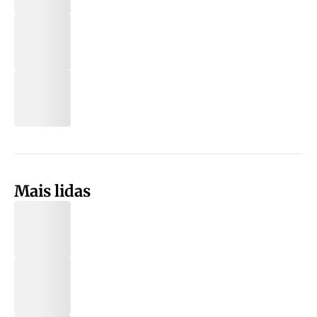
Mais lidas