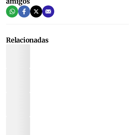
amigos
Relacionadas