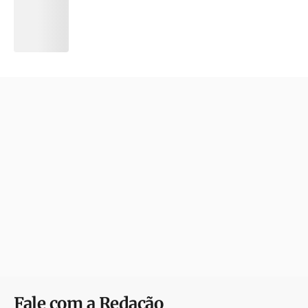
Fale com a Redação