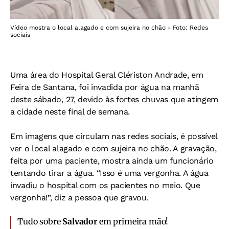
Vídeo mostra o local alagado e com sujeira no chão - Foto: Redes
sociais
Uma área do Hospital Geral Clériston Andrade, em
Feira de Santana, foi invadida por água na manhã
deste sábado, 27, devido às fortes chuvas que atingem
a cidade neste final de semana.
Em imagens que circulam nas redes sociais, é possível
ver o local alagado e com sujeira no chão. A gravação,
feita por uma paciente, mostra ainda um funcionário
tentando tirar a água. “Isso é uma vergonha. A água
invadiu o hospital com os pacientes no meio. Que
vergonha!”, diz a pessoa que gravou.
Tudo sobre
Salvador
em primeira mão!