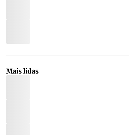
Mais lidas