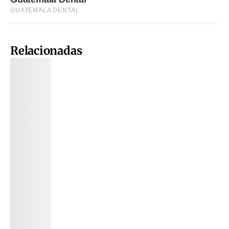
Relacionadas