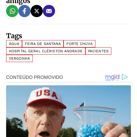
amigos
Tags
ÁGUA
FEIRA DE SANTANA
FORTE CHUVA
HOSPITAL GERAL CLÉRISTON ANDRADE
PACIENTES
VERGONHA