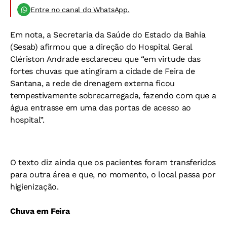
Entre no canal do WhatsApp.
Em nota, a Secretaria da Saúde do Estado da Bahia
(Sesab) afirmou que a direção do Hospital Geral
Clériston Andrade esclareceu que “em virtude das
fortes chuvas que atingiram a cidade de Feira de
Santana, a rede de drenagem externa ficou
tempestivamente sobrecarregada, fazendo com que a
água entrasse em uma das portas de acesso ao
hospital”.
O texto diz ainda que os pacientes foram transferidos
para outra área e que, no momento, o local passa por
higienização.
Chuva em Feira