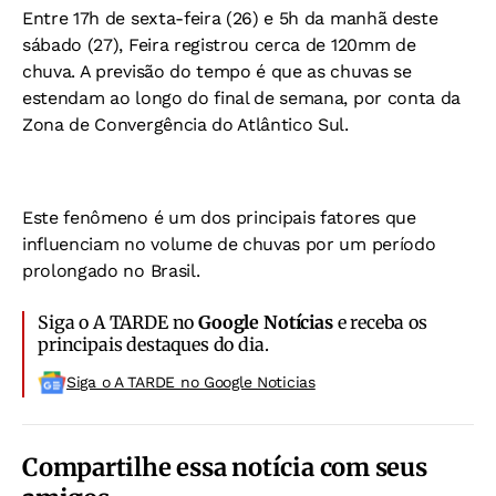
Entre 17h de sexta-feira (26) e 5h da manhã deste
sábado (27), Feira registrou cerca de 120mm de
chuva. A previsão do tempo é que as chuvas se
estendam ao longo do final de semana, por conta da
Zona de Convergência do Atlântico Sul.
Este fenômeno é um dos principais fatores que
influenciam no volume de chuvas por um período
prolongado no Brasil.
Siga o A TARDE no
Google Notícias
e receba os
principais destaques do dia.
Siga o A TARDE no Google Noticias
Compartilhe essa notícia com seus