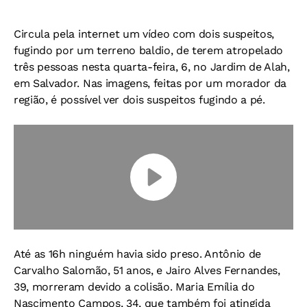
Circula pela internet um vídeo com dois suspeitos,
fugindo por um terreno baldio, de terem atropelado
três pessoas nesta quarta-feira, 6, no Jardim de Alah,
em Salvador. Nas imagens, feitas por um morador da
região, é possível ver dois suspeitos fugindo a pé.
Até as 16h ninguém havia sido preso. Antônio de
Carvalho Salomão, 51 anos, e Jairo Alves Fernandes,
39, morreram devido a colisão. Maria Emília do
Nascimento Campos, 34, que também foi atingida