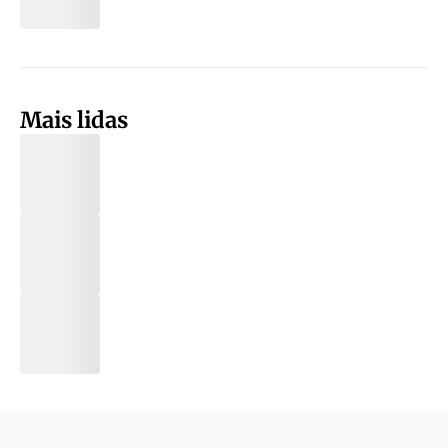
Mais lidas