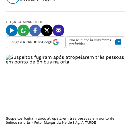
OUÇA
COMPARTILHE
Nos adicione às suas
fontes
Siga o
A TARDE
no Google
preferidas
Suspeitos fugiram após atropelarem três pessoas em ponto de
ônibus na orla - Foto: Margarida Neide | Ag. A TARDE