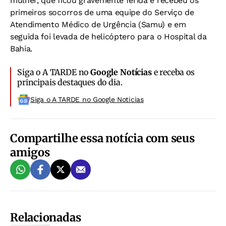
mulher, que ficou gravemente ferida e recebeu os
primeiros socorros de uma equipe do Serviço de
Atendimento Médico de Urgência (Samu) e em
seguida foi levada de helicóptero para o Hospital da
Bahia.
Siga o A TARDE no
Google Notícias
e receba os
principais destaques do dia.
Siga o A TARDE no Google Noticias
Compartilhe essa notícia com seus
amigos
Relacionadas