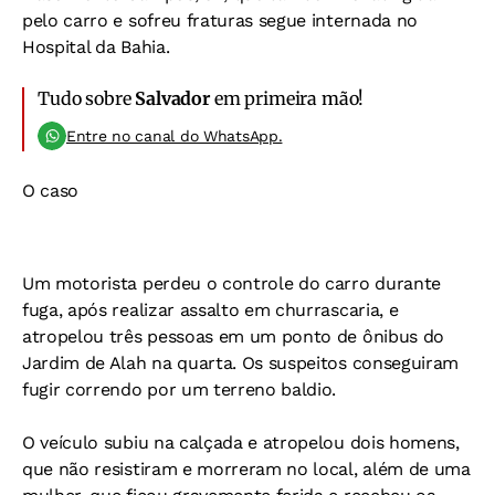
pelo carro e sofreu fraturas segue internada no
Hospital da Bahia.
Tudo sobre
Salvador
em primeira mão!
Entre no canal do WhatsApp.
O caso
Um motorista perdeu o controle do carro durante
fuga, após realizar assalto em churrascaria, e
atropelou três pessoas em um ponto de ônibus do
Jardim de Alah na quarta. Os suspeitos conseguiram
fugir correndo por um terreno baldio.
O veículo subiu na calçada e atropelou dois homens,
que não resistiram e morreram no local, além de uma