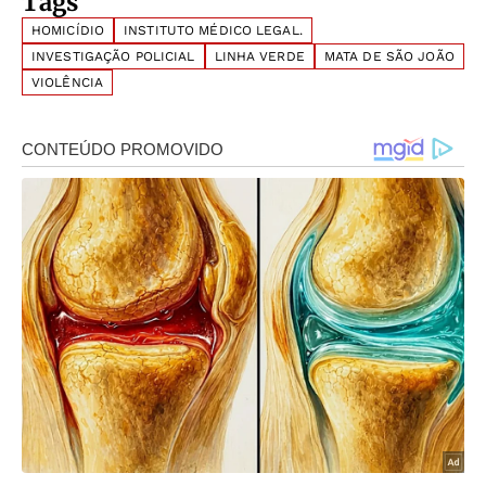
Tags
HOMICÍDIO
INSTITUTO MÉDICO LEGAL.
INVESTIGAÇÃO POLICIAL
LINHA VERDE
MATA DE SÃO JOÃO
VIOLÊNCIA