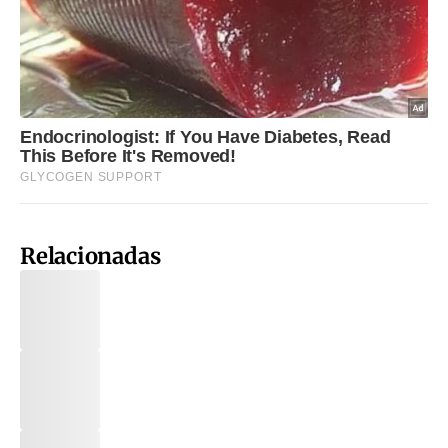
Relacionadas