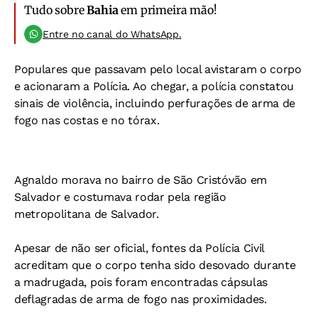
Tudo sobre
Bahia
em primeira mão!
Entre no canal do WhatsApp.
Populares que passavam pelo local avistaram o corpo
e acionaram a Polícia. Ao chegar, a polícia constatou
sinais de violência, incluindo perfurações de arma de
fogo nas costas e no tórax.
Agnaldo morava no bairro de São Cristóvão em
Salvador e costumava rodar pela região
metropolitana de Salvador.
Apesar de não ser oficial, fontes da Polícia Civil
acreditam que o corpo tenha sido desovado durante
a madrugada, pois foram encontradas cápsulas
deflagradas de arma de fogo nas proximidades.