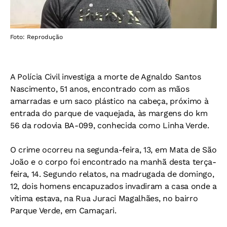
Foto: Reprodução
A Polícia Civil investiga a morte de Agnaldo Santos
Nascimento, 51 anos, encontrado com as mãos
amarradas e um saco plástico na cabeça, próximo à
entrada do parque de vaquejada, às margens do km
56 da rodovia BA-099, conhecida como Linha Verde.
O crime ocorreu na segunda-feira, 13, em Mata de São
João e o corpo foi encontrado na manhã desta terça-
feira, 14. Segundo relatos, na madrugada de domingo,
12, dois homens encapuzados invadiram a casa onde a
vítima estava, na Rua Juraci Magalhães, no bairro
Parque Verde, em Camaçari.