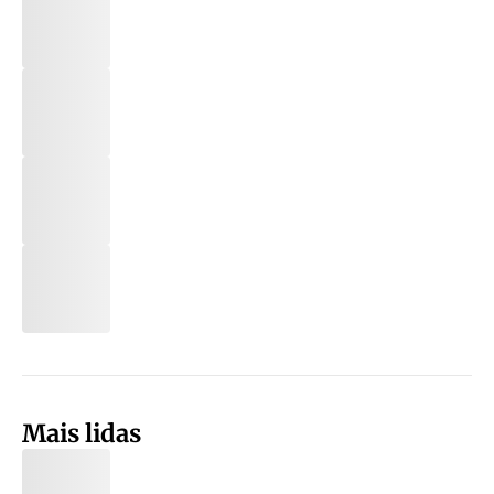
Mais lidas