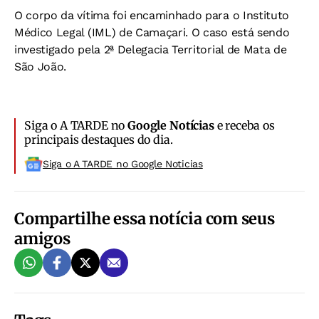
O corpo da vítima foi encaminhado para o Instituto
Médico Legal (IML) de Camaçari. O caso está sendo
investigado pela 2ª Delegacia Territorial de Mata de
São João.
Siga o A TARDE no
Google Notícias
e receba os
principais destaques do dia.
Siga o A TARDE no Google Noticias
Compartilhe essa notícia com seus
amigos