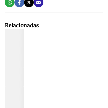
Relacionadas