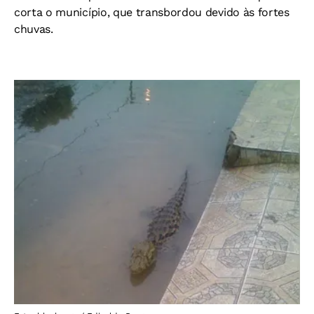
corta o município, que transbordou devido às fortes
chuvas.