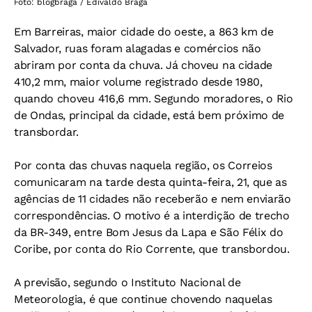
Foto: blogbraga / Edivaldo Braga
Em Barreiras, maior cidade do oeste, a 863 km de
Salvador, ruas foram alagadas e comércios não
abriram por conta da chuva. Já choveu na cidade
410,2 mm, maior volume registrado desde 1980,
quando choveu 416,6 mm. Segundo moradores, o Rio
de Ondas, principal da cidade, está bem próximo de
transbordar.
Por conta das chuvas naquela região, os Correios
comunicaram na tarde desta quinta-feira, 21, que as
agências de 11 cidades não receberão e nem enviarão
correspondências. O motivo é a interdição de trecho
da BR-349, entre Bom Jesus da Lapa e São Félix do
Coribe, por conta do Rio Corrente, que transbordou.
A previsão, segundo o Instituto Nacional de
Meteorologia, é que continue chovendo naquelas