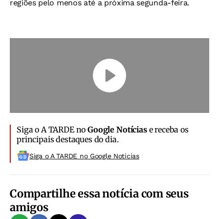
regiões pelo menos até a próxima segunda-feira.
Siga o A TARDE no
Google Notícias
e receba os
principais destaques do dia.
Siga o A TARDE no Google Noticias
Compartilhe essa notícia com seus
amigos