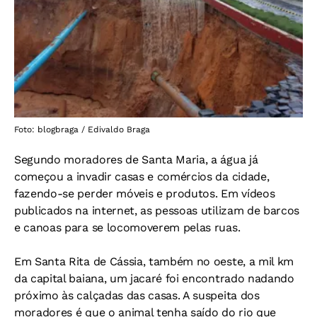
Foto: blogbraga / Edivaldo Braga
Segundo moradores de Santa Maria, a água já
começou a invadir casas e comércios da cidade,
fazendo-se perder móveis e produtos. Em vídeos
publicados na internet, as pessoas utilizam de barcos
e canoas para se locomoverem pelas ruas.
Em Santa Rita de Cássia, também no oeste, a mil km
da capital baiana, um jacaré foi encontrado nadando
próximo às calçadas das casas. A suspeita dos
moradores é que o animal tenha saído do rio que