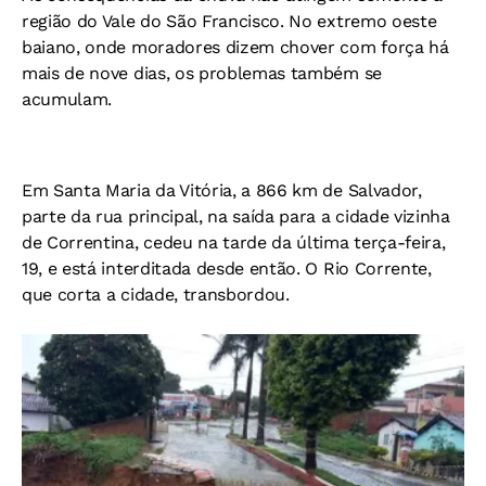
região do Vale do São Francisco. No extremo oeste
baiano, onde moradores dizem chover com força há
mais de nove dias, os problemas também se
acumulam.
Em Santa Maria da Vitória, a 866 km de Salvador,
parte da rua principal, na saída para a cidade vizinha
de Correntina, cedeu na tarde da última terça-feira,
19, e está interditada desde então. O Rio Corrente,
que corta a cidade, transbordou.