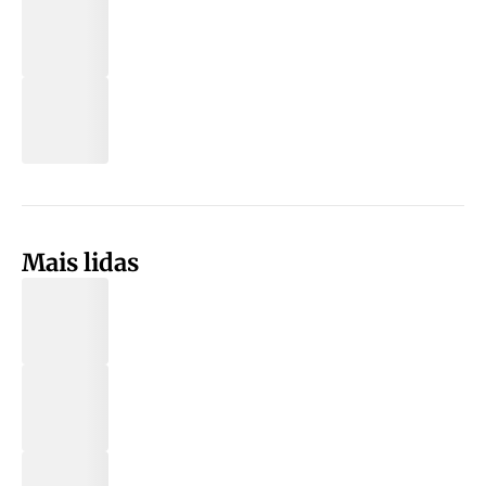
Mais lidas