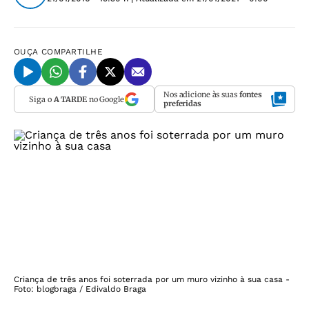
OUÇA
COMPARTILHE
Nos adicione às suas
fontes
Siga o
A TARDE
no Google
preferidas
Criança de três anos foi soterrada por um muro vizinho à sua casa -
Foto: blogbraga / Edivaldo Braga