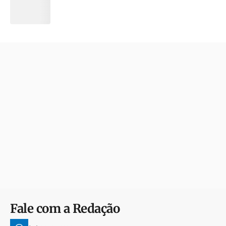
Fale com a Redação