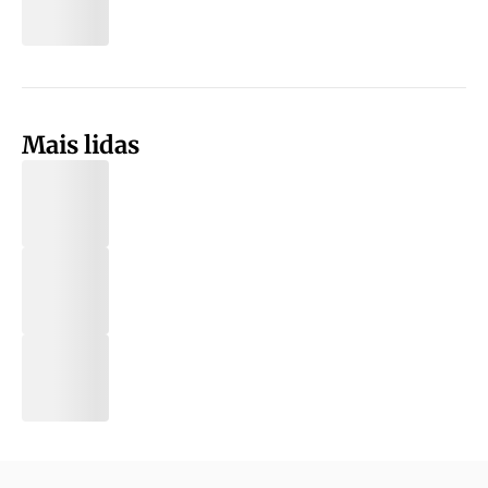
Mais lidas