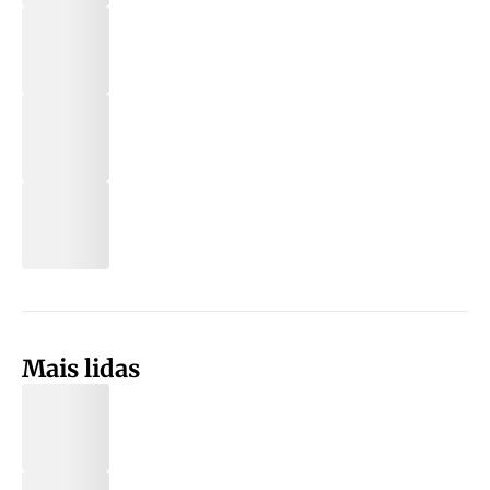
Mais lidas