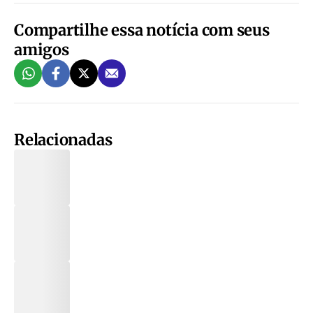
Compartilhe essa notícia com seus
amigos
Relacionadas