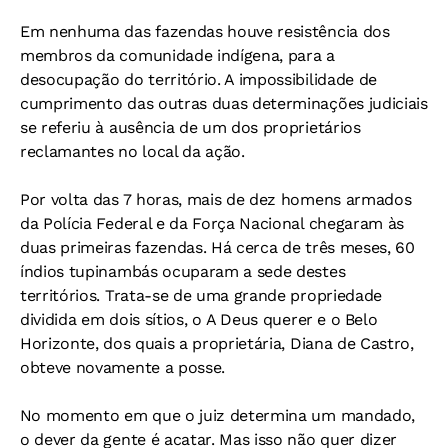
Em nenhuma das fazendas houve resistência dos
membros da comunidade indígena, para a
desocupação do território. A impossibilidade de
cumprimento das outras duas determinações judiciais
se referiu à ausência de um dos proprietários
reclamantes no local da ação.
Por volta das 7 horas, mais de dez homens armados
da Polícia Federal e da Força Nacional chegaram às
duas primeiras fazendas. Há cerca de três meses, 60
índios tupinambás ocuparam a sede destes
territórios. Trata-se de uma grande propriedade
dividida em dois sítios, o A Deus querer e o Belo
Horizonte, dos quais a proprietária, Diana de Castro,
obteve novamente a posse.
No momento em que o juiz determina um mandado,
o dever da gente é acatar. Mas isso não quer dizer