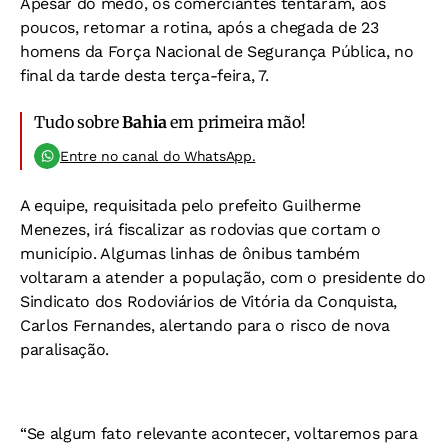
Apesar do medo, os comerciantes tentaram, aos
poucos, retomar a rotina, após a chegada de 23
homens da Força Nacional de Segurança Pública, no
final da tarde desta terça-feira, 7.
Tudo sobre
Bahia
em primeira mão!
Entre no canal do WhatsApp.
A equipe, requisitada pelo prefeito Guilherme
Menezes, irá fiscalizar as rodovias que cortam o
município. Algumas linhas de ônibus também
voltaram a atender a população, com o presidente do
Sindicato dos Rodoviários de Vitória da Conquista,
Carlos Fernandes, alertando para o risco de nova
paralisação.
“Se algum fato relevante acontecer, voltaremos para