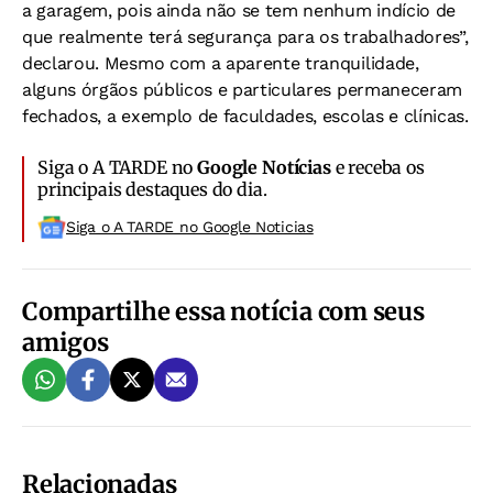
a garagem, pois ainda não se tem nenhum indício de
que realmente terá segurança para os trabalhadores”,
declarou. Mesmo com a aparente tranquilidade,
alguns órgãos públicos e particulares permaneceram
fechados, a exemplo de faculdades, escolas e clínicas.
Siga o A TARDE no
Google Notícias
e receba os
principais destaques do dia.
Siga o A TARDE no Google Noticias
Compartilhe essa notícia com seus
amigos
Relacionadas