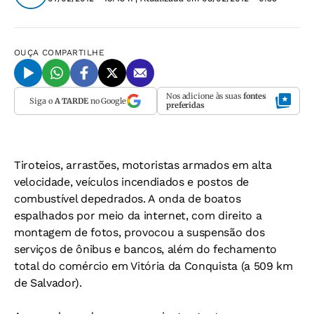
OUÇA
COMPARTILHE
Nos adicione às suas
fontes
Siga o
A TARDE
no Google
preferidas
Tiroteios, arrastões, motoristas armados em alta
velocidade, veículos incendiados e postos de
combustível depedrados. A onda de boatos
espalhados por meio da internet, com direito a
montagem de fotos, provocou a suspensão dos
serviços de ônibus e bancos, além do fechamento
total do comércio em Vitória da Conquista (a 509 km
de Salvador).