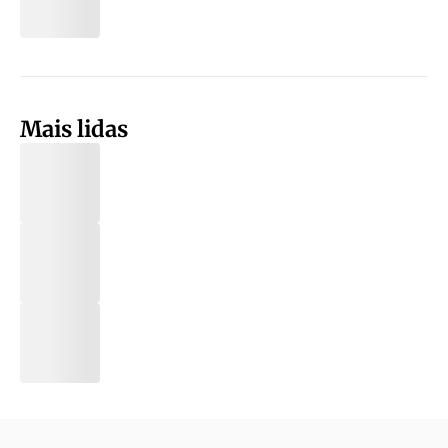
Mais lidas