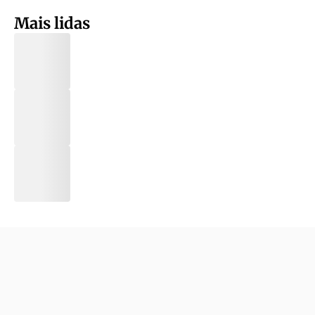
Mais lidas