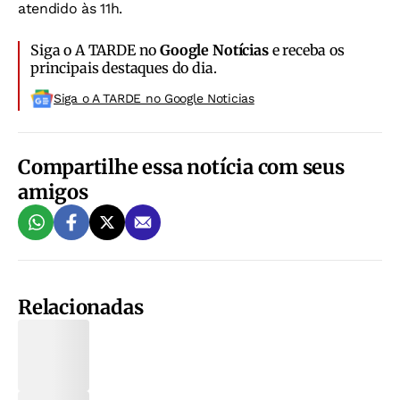
atendido às 11h.
Siga o A TARDE no
Google Notícias
e receba os
principais destaques do dia.
Siga o A TARDE no Google Noticias
Compartilhe essa notícia com seus
amigos
Relacionadas