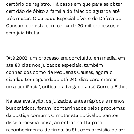
cartório de registro. Há casos em que para se obter
certidão de óbito a família do falecido aguarda até
três meses. O Juizado Especial Cível e de Defesa do
Consumidor está com cerca de 30 mil processos e
sem juiz titular.
“Até 2002, um processo era concluído, em média, em
até 80 dias nos juizados especiais, também
conhecidos como de Pequenas Causas, agora o
cidadão tem aguardado até 240 dias para marcar
uma audiência”, critica o advogado José Correia Filho.
Na sua avaliação, os juizados, antes rápidos e menos
burocráticos, foram “contaminados pelos problemas
da Justiça comum”. O motorista Lucivaldo Santos
disse a mesma coisa, ao entrar na fila para
reconhecimento de firma, às 8h, com previsão de ser