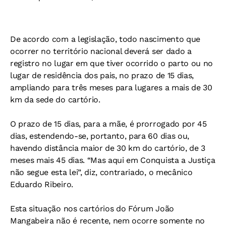
De acordo com a legislação, todo nascimento que
ocorrer no território nacional deverá ser dado a
registro no lugar em que tiver ocorrido o parto ou no
lugar de residência dos pais, no prazo de 15 dias,
ampliando para três meses para lugares a mais de 30
km da sede do cartório.
O prazo de 15 dias, para a mãe, é prorrogado por 45
dias, estendendo-se, portanto, para 60 dias ou,
havendo distância maior de 30 km do cartório, de 3
meses mais 45 dias. “Mas aqui em Conquista a Justiça
não segue esta lei”, diz, contrariado, o mecânico
Eduardo Ribeiro.
Esta situação nos cartórios do Fórum João
Mangabeira não é recente, nem ocorre somente no