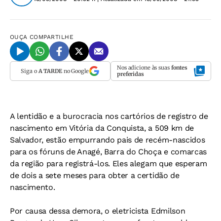
OUÇA
COMPARTILHE
Nos adicione às suas
fontes
Siga o
A TARDE
no Google
preferidas
A lentidão e a burocracia nos cartórios de registro de
nascimento em Vitória da Conquista, a 509 km de
Salvador, estão empurrando pais de recém-nascidos
para os fóruns de Anagé, Barra do Choça e comarcas
da região para registrá-los. Eles alegam que esperam
de dois a sete meses para obter a certidão de
nascimento.
Por causa dessa demora, o eletricista Edmilson