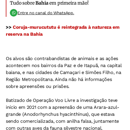
Tudo sobre
Bahia
em primeira mão!
Entre no canal do WhatsApp.
>>
Coruja-murucututu é reintegrada à natureza em
reserva na Bahia
Os alvos são contrabandistas de animais e as ações
acontecem nos bairros da Paz e de Itapuã, na capital
baiana, e nas cidades de Camaçari e Simões Filho, na
Região Metropolitana. Ainda não há informações
sobre apreensões ou prisões.
Batizado de Operação Voo Livre a investigação teve
início em 2021 com a apreensão de uma Arara-azul-
grande (Anodorhynchus hyacinthinus), que estava
sendo comercializada, com anilha falsa, juntamente
com outras aves da fauna silvestre nacional.