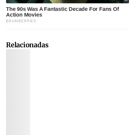
Relacionadas