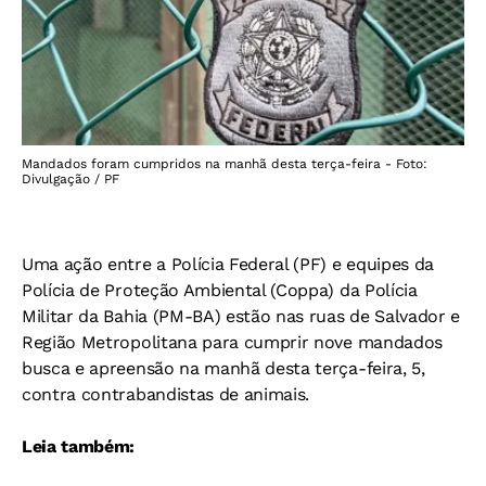
Mandados foram cumpridos na manhã desta terça-feira - Foto:
Divulgação / PF
Uma ação entre a Polícia Federal (PF) e equipes da
Polícia de Proteção Ambiental (Coppa) da Polícia
Militar da Bahia (PM-BA) estão nas ruas de Salvador e
Região Metropolitana para cumprir nove mandados
busca e apreensão na manhã desta terça-feira, 5,
contra contrabandistas de animais.
Leia também: