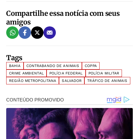
Compartilhe essa notícia com seus
amigos
Tags
BAHIA
CONTRABANDO DE ANIMAIS
COPPA
CRIME AMBIENTAL
POLÍCIA FEDERAL
POLÍCIA MILITAR
REGIÃO METROPOLITANA
SALVADOR
TRÁFICO DE ANIMAIS