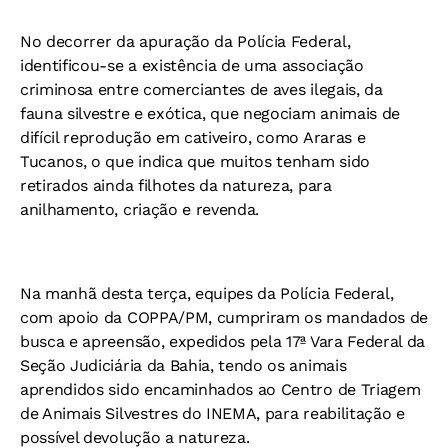
No decorrer da apuração da Polícia Federal,
identificou-se a existência de uma associação
criminosa entre comerciantes de aves ilegais, da
fauna silvestre e exótica, que negociam animais de
difícil reprodução em cativeiro, como Araras e
Tucanos, o que indica que muitos tenham sido
retirados ainda filhotes da natureza, para
anilhamento, criação e revenda.
Na manhã desta terça, equipes da Polícia Federal,
com apoio da COPPA/PM, cumpriram os mandados de
busca e apreensão, expedidos pela 17ª Vara Federal da
Seção Judiciária da Bahia, tendo os animais
aprendidos sido encaminhados ao Centro de Triagem
de Animais Silvestres do INEMA, para reabilitação e
possível devolução a natureza.