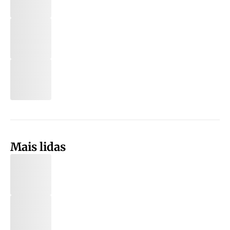
Mais lidas