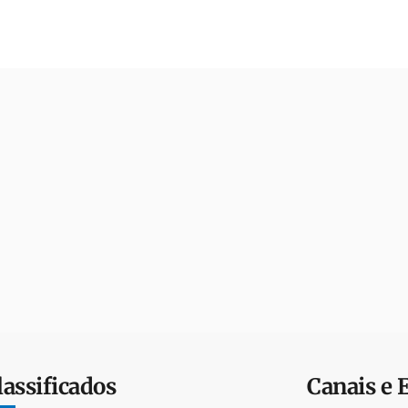
lassificados
Canais e 