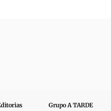
Editorias
Grupo
A TARDE