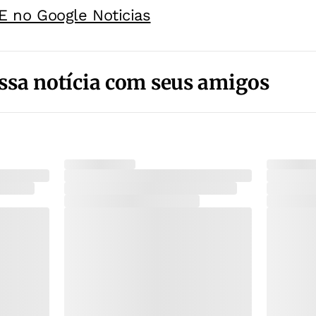
E no Google Noticias
ssa notícia com seus amigos