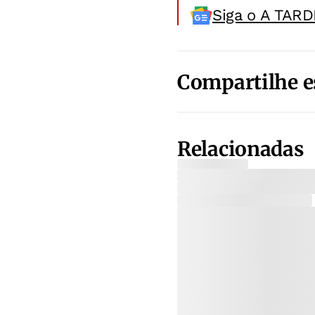
Siga o A TARD
Compartilhe e
Relacionadas