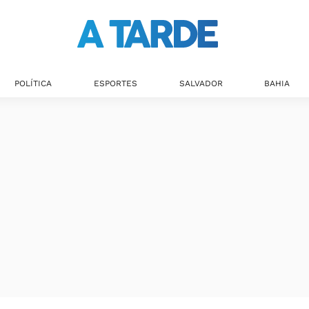
POLÍTICA
ESPORTES
SALVADOR
BAHIA