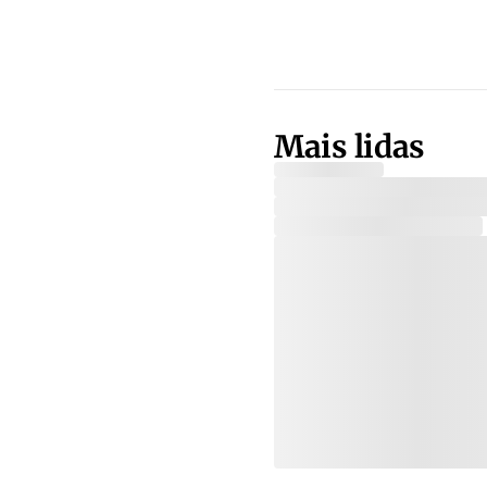
Mais lidas