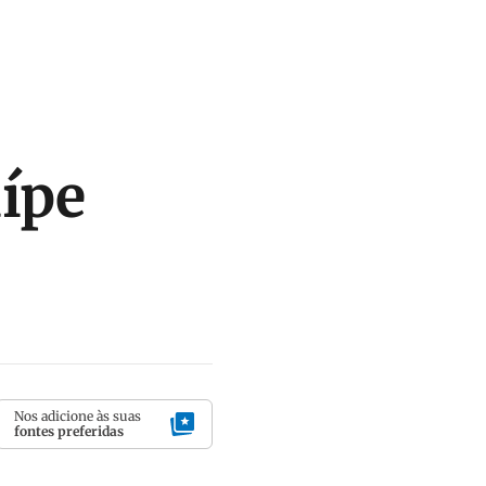
ípe
Nos adicione às suas
fontes preferidas