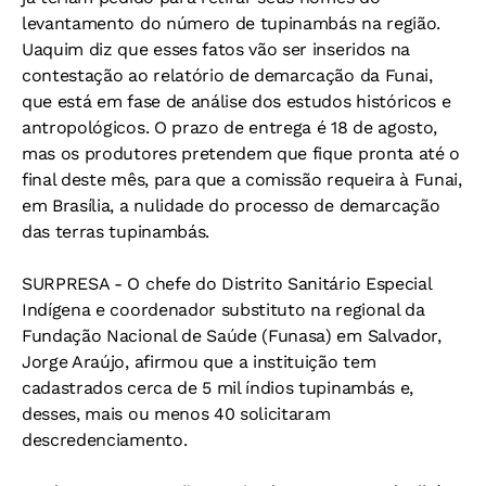
levantamento do número de tupinambás na região.
Uaquim diz que esses fatos vão ser inseridos na
contestação ao relatório de demarcação da Funai,
que está em fase de análise dos estudos históricos e
antropológicos. O prazo de entrega é 18 de agosto,
mas os produtores pretendem que fique pronta até o
final deste mês, para que a comissão requeira à Funai,
em Brasília, a nulidade do processo de demarcação
das terras tupinambás.
SURPRESA -
O chefe do Distrito Sanitário Especial
Indígena e coordenador substituto na regional da
Fundação Nacional de Saúde (Funasa) em Salvador,
Jorge Araújo, afirmou que a instituição tem
cadastrados cerca de 5 mil índios tupinambás e,
desses, mais ou menos 40 solicitaram
descredenciamento.