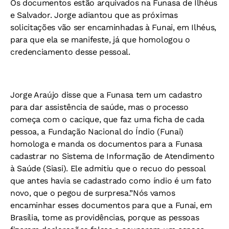
Os documentos estão arquivados na Funasa de Ilhéus
e Salvador. Jorge adiantou que as próximas
solicitações vão ser encaminhadas à Funai, em Ilhéus,
para que ela se manifeste, já que homologou o
credenciamento desse pessoal.
Jorge Araújo disse que a Funasa tem um cadastro
para dar assistência de saúde, mas o processo
começa com o cacique, que faz uma ficha de cada
pessoa, a Fundação Nacional do Índio (Funai)
homologa e manda os documentos para a Funasa
cadastrar no Sistema de Informação de Atendimento
à Saúde (Siasi). Ele admitiu que o recuo do pessoal
que antes havia se cadastrado como índio é um fato
novo, que o pegou de surpresa.”Nós vamos
encaminhar esses documentos para que a Funai, em
Brasília, tome as providências, porque as pessoas