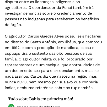
disputa entre as lideranças indígenas e os
agricultores. O coordenador da Funai também irá
investigar denúncias sobre o credenciamento de
pessoas não indigenas para receberem os benefícios
do órgão.
O agricultor Carlos Guedes Alves possui seis hectares
no distrito do Santo Antônio, em Ilhéus, que comprou
em 1992, e com a produção de mandioca, cacau e
cupuaçu tira o sustento das oito pessoas de sua
família. O agricultor relata que foi procurado por
representantes de um cacique, que anotou dados de
um documento seu para o credenciamento, mas ele
nada assinou. Carlos diz que nasceu na região, mas
nunca ouviu, nem mesmo por sua avó que conhecia
índios, nenhuma referência sobre os tupinambás.
Tudo sobre
Bahia
em primeira mão!