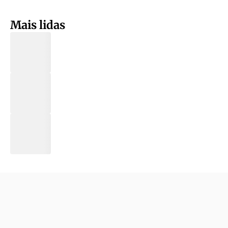
Mais lidas