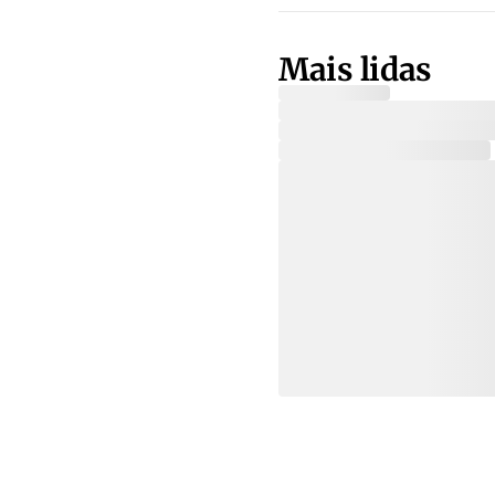
Mais lidas