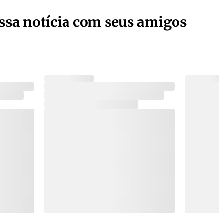
ssa notícia com seus amigos