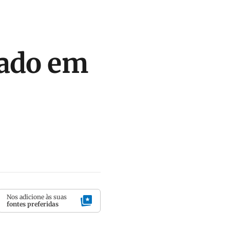
rado em
Nos adicione às suas
fontes preferidas