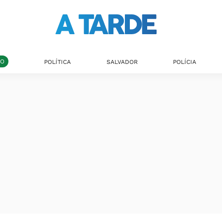
DO
POLÍTICA
SALVADOR
POLÍCIA