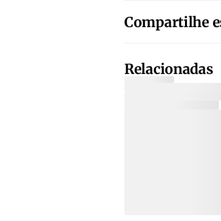
Compartilhe e
Relacionadas