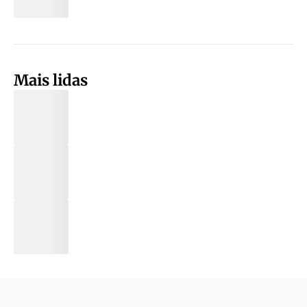
Mais lidas