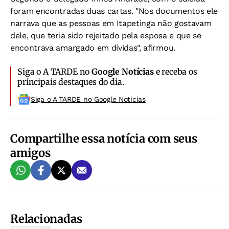
foram encontradas duas cartas. "Nos documentos ele
narrava que as pessoas em Itapetinga não gostavam
dele, que teria sido rejeitado pela esposa e que se
encontrava amargado em dívidas", afirmou.
Siga o A TARDE no
Google Notícias
e receba os
principais destaques do dia.
Siga o A TARDE no Google Noticias
Compartilhe essa notícia com seus
amigos
Relacionadas