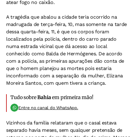
atear fogo no caixão.
A tragédia que abalou a cidade teria ocorrido na
madrugada de terça-feira, 10, mas somente na tarde
dessa quarta-feira, 11, é que os corpos foram
localizados pela polícia, dentro do carro parado
numa estrada vicinal que dá acesso ao local
conhecido como Balda de Hermógenes. De acordo
com a polícia, as primeiras apurações dão conta de
que o homem planejou as mortes pois estaria
inconformado com a separação da mulher, Elizana
Moreira Santos, com quem tivera a criança.
Tudo sobre
Bahia
em primeira mão!
Entre no canal do WhatsApp.
Vizinhos da família relataram que o casal estava
separado havia meses, sem qualquer pretensão de