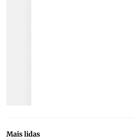
Mais lidas