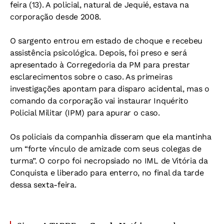
feira (13). A policial, natural de Jequié, estava na
corporação desde 2008.
O sargento entrou em estado de choque e recebeu
assistência psicológica. Depois, foi preso e será
apresentado à Corregedoria da PM para prestar
esclarecimentos sobre o caso. As primeiras
investigações apontam para disparo acidental, mas o
comando da corporação vai instaurar Inquérito
Policial Militar (IPM) para apurar o caso.
Os policiais da companhia disseram que ela mantinha
um “forte vínculo de amizade com seus colegas de
turma”. O corpo foi necropsiado no IML de Vitória da
Conquista e liberado para enterro, no final da tarde
dessa sexta-feira.