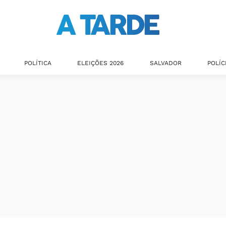
POLÍTICA
ELEIÇÕES 2026
SALVADOR
POLÍC