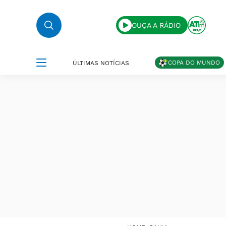
OUÇA A RÁDIO
COPA DO MUNDO
ÚLTIMAS NOTÍCIAS