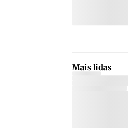
Mais lidas