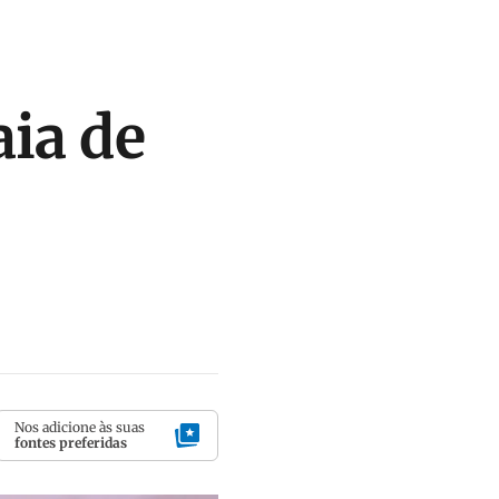
aia de
Nos adicione às suas
fontes preferidas