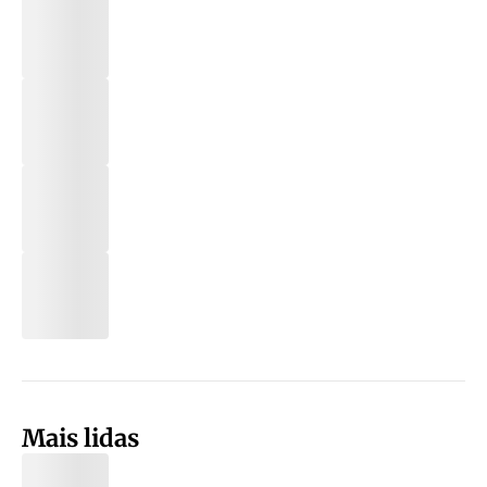
Mais lidas