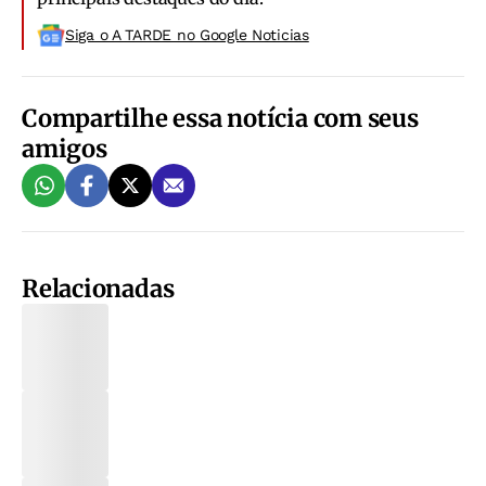
Siga o A TARDE no Google Noticias
Compartilhe essa notícia com seus
amigos
Relacionadas