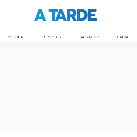
POLÍTICA
ESPORTES
SALVADOR
BAHIA