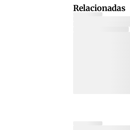
Relacionadas