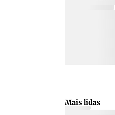
Mais lidas