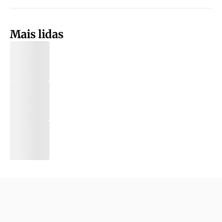
Mais lidas