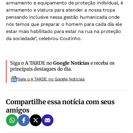
armamento e equipamento de proteção individual, é
armamento e viatura para atender a nossa tropa
pensando inclusive nessa gestão humanizada onde
nós temos que preparar o homem para cada dia ele
estar mais habilitado para estar na rua na proteção
da sociedade”, celebrou Coutinho.
Siga o A TARDE no
Google Notícias
e receba os
principais destaques do dia.
Siga o A TARDE no Google Noticias
Compartilhe essa notícia com seus
amigos