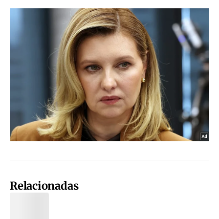
Relacionadas