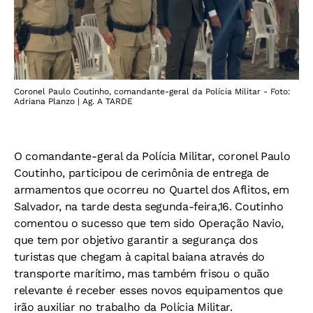
Coronel Paulo Coutinho, comandante-geral da Polícia Militar - Foto:
Adriana Planzo | Ag. A TARDE
O comandante-geral da Polícia Militar, coronel Paulo
Coutinho, participou de cerimônia de entrega de
armamentos que ocorreu no Quartel dos Aflitos, em
Salvador, na tarde desta segunda-feira,16. Coutinho
comentou o sucesso que tem sido Operação Navio,
que tem por objetivo garantir a segurança dos
turistas que chegam à capital baiana através do
transporte marítimo, mas também frisou o quão
relevante é receber esses novos equipamentos que
irão auxiliar no trabalho da Polícia Militar.