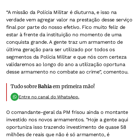
“A missão da Polícia Militar é diuturna, e isso na
verdade vem agregar valor na prestação desse serviço
final por parte do nosso efetivo. Fico muito feliz de
estar à frente da instituição no momento de uma
conquista grande. A gente traz um armamento de
última geração para ser utilizado por todos os
segmentos da Polícia Militar e que nós com certeza
validaremos ao longo do ano a utilização oportuna
desse armamento no combate ao crime”, comentou.
Tudo sobre
Bahia
em primeira mão!
Entre no canal do WhatsApp.
O comandante-geral da PM frisou ainda o montante
investido nos novos armamentos. "Hoje a gente aqui
oportuniza isso trazendo investimento de quase 58
milhões de reais que não é só armamento, é