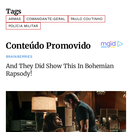
Tags
ARMAS
COMANDANTE-GERAL
PAULO COUTINHO
POLÍCIA MILITAR