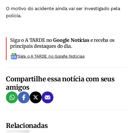
O motivo do acidente ainda vai ser investigado pela
polícia.
Siga o A TARDE no
Google Notícias
e receba os
principais destaques do dia.
Siga o A TARDE no Google Noticias
Compartilhe essa notícia com seus
amigos
Relacionadas