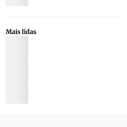
Mais lidas