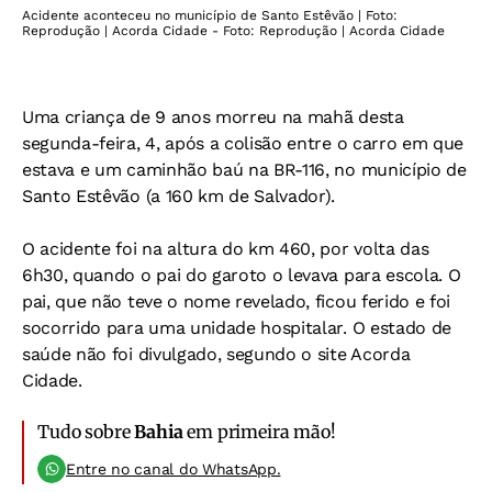
Acidente aconteceu no município de Santo Estêvão | Foto:
Reprodução | Acorda Cidade - Foto: Reprodução | Acorda Cidade
Uma criança de 9 anos morreu na mahã desta
segunda-feira, 4, após a colisão entre o carro em que
estava e um caminhão baú na BR-116, no município de
Santo Estêvão (a 160 km de Salvador).
O acidente foi na altura do km 460, por volta das
6h30, quando o pai do garoto o levava para escola. O
pai, que não teve o nome revelado, ficou ferido e foi
socorrido para uma unidade hospitalar. O estado de
saúde não foi divulgado, segundo o site Acorda
Cidade.
Tudo sobre
Bahia
em primeira mão!
Entre no canal do WhatsApp.