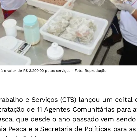
 o valor de R$ 3.200,00 pelos serviços - Foto: Reprodução
Trabalho e Serviços (CTS) lançou um edita
tratação de 11 Agentes Comunitárias para a
Pesca, que desde o ano passado vem sendo
ia Pesca e a Secretaria de Políticas para a