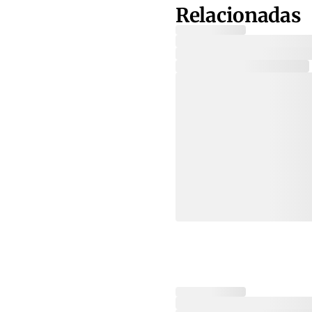
Relacionadas