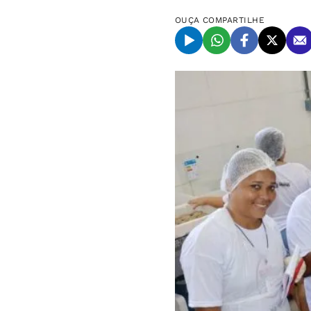
OUÇA
COMPARTILHE