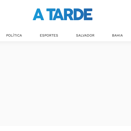
POLÍTICA
ESPORTES
SALVADOR
BAHIA