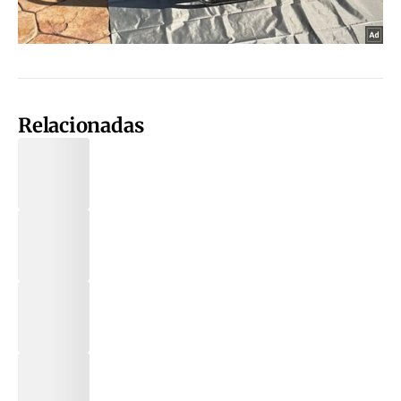
Relacionadas