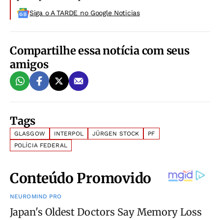
Siga o A TARDE no Google Noticias
Compartilhe essa notícia com seus
amigos
Tags
GLASGOW
INTERPOL
JÜRGEN STOCK
PF
POLÍCIA FEDERAL