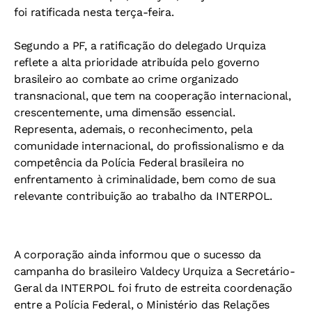
foi ratificada nesta terça-feira.
Segundo a PF, a ratificação do delegado Urquiza
reflete a alta prioridade atribuída pelo governo
brasileiro ao combate ao crime organizado
transnacional, que tem na cooperação internacional,
crescentemente, uma dimensão essencial.
Representa, ademais, o reconhecimento, pela
comunidade internacional, do profissionalismo e da
competência da Polícia Federal brasileira no
enfrentamento à criminalidade, bem como de sua
relevante contribuição ao trabalho da INTERPOL.
A corporação ainda informou que o sucesso da
campanha do brasileiro Valdecy Urquiza a Secretário-
Geral da INTERPOL foi fruto de estreita coordenação
entre a Polícia Federal, o Ministério das Relações