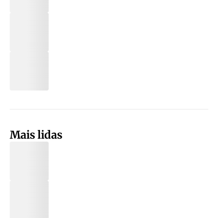
Mais lidas