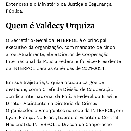
Exteriores e o Ministério da Justiça e Segurança
Pública.
Quem é Valdecy Urquiza
O Secretário-Geral da INTERPOL é o principal
executivo da organização, com mandato de cinco
anos. Atualmente, ele é Diretor de Cooperação
Internacional da Polícia Federal e foi Vice-Presidente
da INTERPOL para as Américas de 2021-2024.
Em sua trajetória, Urquiza ocupou cargos de
destaque, como Chefe da Divisão de Cooperação
Jurídica Internacional da Polícia Federal do Brasil e
Diretor-Assistente na Diretoria de Crimes
Organizados e Emergentes na sede da INTERPOL, em
Lyon, França. No Brasil, liderou o Escritório Central
Nacional da INTERPOL, a Divisão de Cooperação