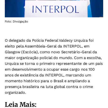
Foto: Divulgação
O delegado da Polícia Federal Valdecy Urquiza foi
eleito pela Assembleia-Geral da INTERPOL, em
Glasgow (Escócia), como novo Secretário-Geral da
maior organização policial do mundo. Com a escolha,
Urquiza se torna o primeiro representante de um país
em desenvolvimento a ocupar esse cargo nos 100
anos de existência da INTERPOL, marcando um
momento histórico para o Brasil e ampliando a
presença brasileira na luta global contra o crime
organizado.
Leia Mais: