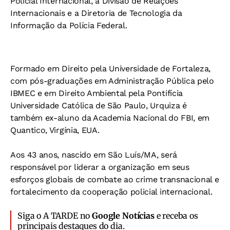
Policial Internacional, a Divisão de Relações
Internacionais e a Diretoria de Tecnologia da
Informação da Polícia Federal.
Formado em Direito pela Universidade de Fortaleza,
com pós-graduações em Administração Pública pelo
IBMEC e em Direito Ambiental pela Pontifícia
Universidade Católica de São Paulo, Urquiza é
também ex-aluno da Academia Nacional do FBI, em
Quantico, Virgínia, EUA.
Aos 43 anos, nascido em São Luís/MA, será
responsável por liderar a organização em seus
esforços globais de combate ao crime transnacional e
fortalecimento da cooperação policial internacional.
Siga o A TARDE no
Google Notícias
e receba os
principais destaques do dia.