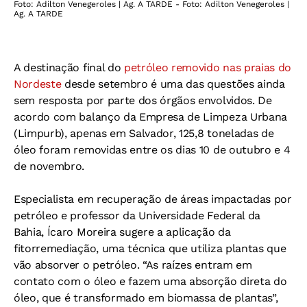
Foto: Adilton Venegeroles | Ag. A TARDE - Foto: Adilton Venegeroles |
Ag. A TARDE
A destinação final do
petróleo removido nas praias do
Nordeste
desde setembro é uma das questões ainda
sem resposta por parte dos órgãos envolvidos. De
acordo com balanço da Empresa de Limpeza Urbana
(Limpurb), apenas em Salvador, 125,8 toneladas de
óleo foram removidas entre os dias 10 de outubro e 4
de novembro.
Especialista em recuperação de áreas impactadas por
petróleo e professor da Universidade Federal da
Bahia, Ícaro Moreira sugere a aplicação da
fitorremediação, uma técnica que utiliza plantas que
vão absorver o petróleo. “As raízes entram em
contato com o óleo e fazem uma absorção direta do
óleo, que é transformado em biomassa de plantas”,