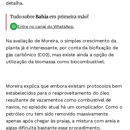
detalha.
Tudo sobre
Bahia
em primeira mão!
Entre no canal do WhatsApp.
Na avaliação de Moreira, o simples crescimento da
planta já é interessante, por conta da biofixação de
gás carbônico (CO2), mas existe ainda a opção de
utilização da biomassa como biocombustível.
Moreira explica que embora existam protocolos bem
estabelecidos para o reaproveitamento do óleo
resultante de vazamentos como combustível de
navios, no episódio atual há um complicador. Como o
petróleo cru tem sido removido massivamente
apenas após chegar às praias, a mistura com areia e
algas dificulta bastante esse procedimento.