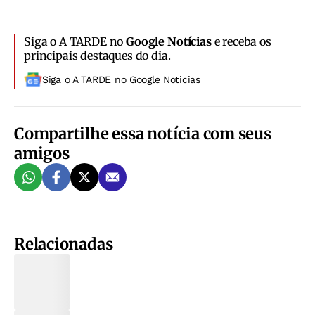
Siga o A TARDE no
Google Notícias
e receba os
principais destaques do dia.
Siga o A TARDE no Google Noticias
Compartilhe essa notícia com seus
amigos
Relacionadas