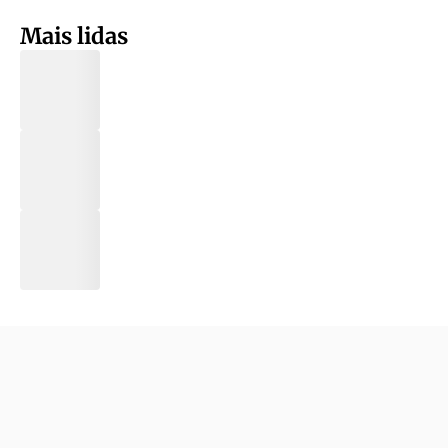
Mais lidas