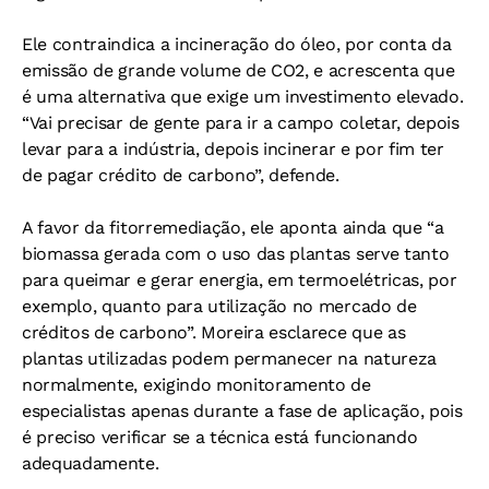
Ele contraindica a incineração do óleo, por conta da
emissão de grande volume de CO2, e acrescenta que
é uma alternativa que exige um investimento elevado.
“Vai precisar de gente para ir a campo coletar, depois
levar para a indústria, depois incinerar e por fim ter
de pagar crédito de carbono”, defende.
A favor da fitorremediação, ele aponta ainda que “a
biomassa gerada com o uso das plantas serve tanto
para queimar e gerar energia, em termoelétricas, por
exemplo, quanto para utilização no mercado de
créditos de carbono”. Moreira esclarece que as
plantas utilizadas podem permanecer na natureza
normalmente, exigindo monitoramento de
especialistas apenas durante a fase de aplicação, pois
é preciso verificar se a técnica está funcionando
adequadamente.