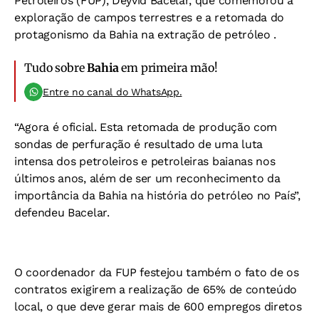
Petroleiros (FUP), Deyvid Bacelar, que comemorou a
exploração de campos terrestres e a retomada do
protagonismo da Bahia na extração de petróleo .
Tudo sobre
Bahia
em primeira mão!
Entre no canal do WhatsApp.
“Agora é oficial. Esta retomada de produção com
sondas de perfuração é resultado de uma luta
intensa dos petroleiros e petroleiras baianas nos
últimos anos, além de ser um reconhecimento da
importância da Bahia na história do petróleo no País”,
defendeu Bacelar.
O coordenador da FUP festejou também o fato de os
contratos exigirem a realização de 65% de conteúdo
local, o que deve gerar mais de 600 empregos diretos