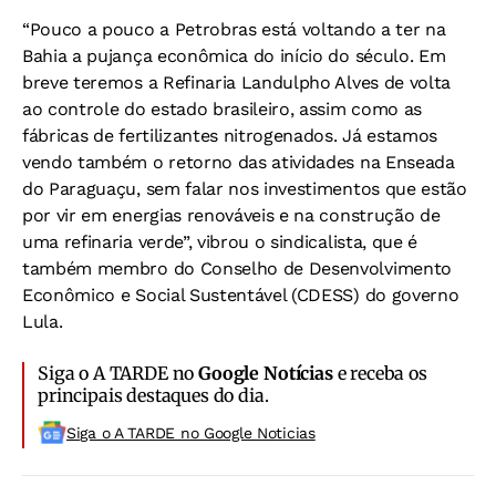
“Pouco a pouco a Petrobras está voltando a ter na
Bahia a pujança econômica do início do século. Em
breve teremos a Refinaria Landulpho Alves de volta
ao controle do estado brasileiro, assim como as
fábricas de fertilizantes nitrogenados. Já estamos
vendo também o retorno das atividades na Enseada
do Paraguaçu, sem falar nos investimentos que estão
por vir em energias renováveis e na construção de
uma refinaria verde”, vibrou o sindicalista, que é
também membro do Conselho de Desenvolvimento
Econômico e Social Sustentável (CDESS) do governo
Lula.
Siga o A TARDE no
Google Notícias
e receba os
principais destaques do dia.
Siga o A TARDE no Google Noticias