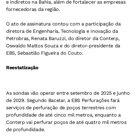
e indiretos na Bahia, além de fortalecer as empresas
fornecedoras da região.
O ato de assinatura contou com a participação da
diretora de Engenharia, Tecnologia e Inovação da
Petrobras, Renata Baruzzi, do diretor da Conterp,
Oswaldo Mattos Souza e do diretor-presidente da
EBS, Sebastião Figueira do Couto.
Reestatização
As sondas vão operar entre setembro de 2025 e junho
de 2029. Segundo Bacelar, a EBS Perfurações fará
serviços de perfuração de poços terrestres com
profundidade de até cinco mil metros, enquanto a
Conterp vai perfurar poços de até quatro mil metros
de profundidade.