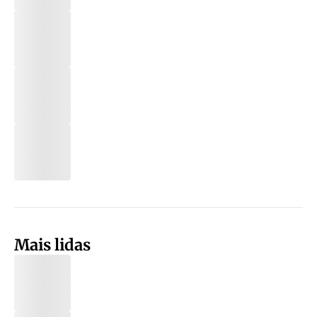
Mais lidas