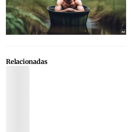
Relacionadas