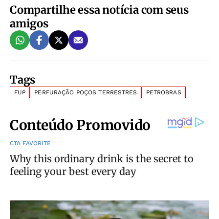
Compartilhe essa notícia com seus
amigos
Tags
FUP
PERFURAÇÃO POÇOS TERRESTRES
PETROBRAS