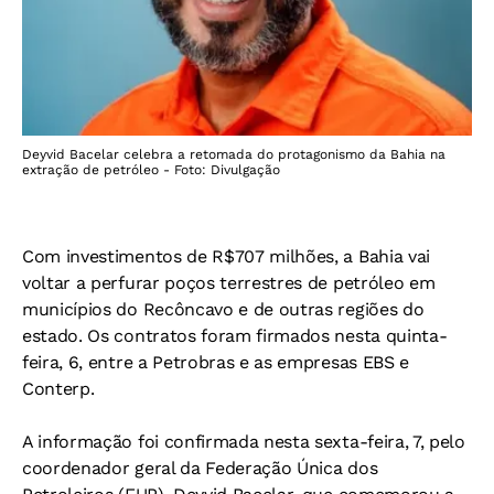
Deyvid Bacelar celebra a retomada do protagonismo da Bahia na
extração de petróleo - Foto: Divulgação
Com investimentos de R$707 milhões, a Bahia vai
voltar a perfurar poços terrestres de petróleo em
municípios do Recôncavo e de outras regiões do
estado. Os contratos foram firmados nesta quinta-
feira, 6, entre a Petrobras e as empresas EBS e
Conterp.
A informação foi confirmada nesta sexta-feira, 7, pelo
coordenador geral da Federação Única dos