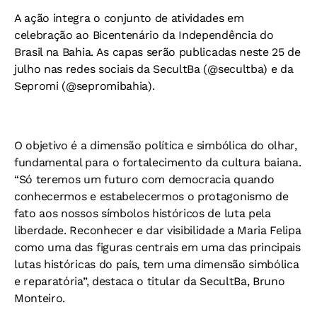
A ação integra o conjunto de atividades em
celebração ao Bicentenário da Independência do
Brasil na Bahia. As capas serão publicadas neste 25 de
julho nas redes sociais da SecultBa (@secultba) e da
Sepromi (@sepromibahia).
O objetivo é a dimensão política e simbólica do olhar,
fundamental para o fortalecimento da cultura baiana.
“Só teremos um futuro com democracia quando
conhecermos e estabelecermos o protagonismo de
fato aos nossos símbolos históricos de luta pela
liberdade. Reconhecer e dar visibilidade a Maria Felipa
como uma das figuras centrais em uma das principais
lutas históricas do país, tem uma dimensão simbólica
e reparatória”, destaca o titular da SecultBa, Bruno
Monteiro.