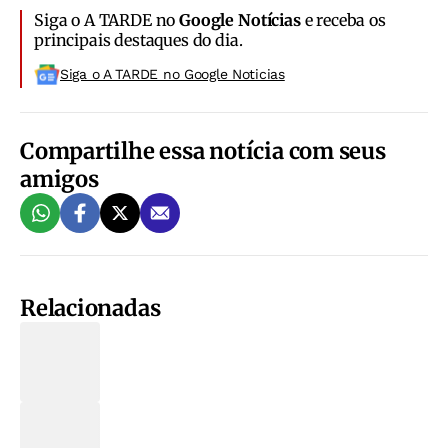
Siga o A TARDE no
Google Notícias
e receba os
principais destaques do dia.
Siga o A TARDE no Google Noticias
Compartilhe essa notícia com seus
amigos
Relacionadas