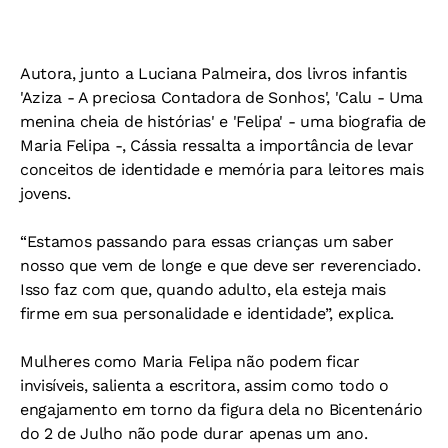
Autora, junto a Luciana Palmeira, dos livros infantis
'Aziza - A preciosa Contadora de Sonhos', 'Calu - Uma
menina cheia de histórias' e 'Felipa' - uma biografia de
Maria Felipa -, Cássia ressalta a importância de levar
conceitos de identidade e memória para leitores mais
jovens.
“Estamos passando para essas crianças um saber
nosso que vem de longe e que deve ser reverenciado.
Isso faz com que, quando adulto, ela esteja mais
firme em sua personalidade e identidade”, explica.
Mulheres como Maria Felipa não podem ficar
invisíveis, salienta a escritora, assim como todo o
engajamento em torno da figura dela no Bicentenário
do 2 de Julho não pode durar apenas um ano.