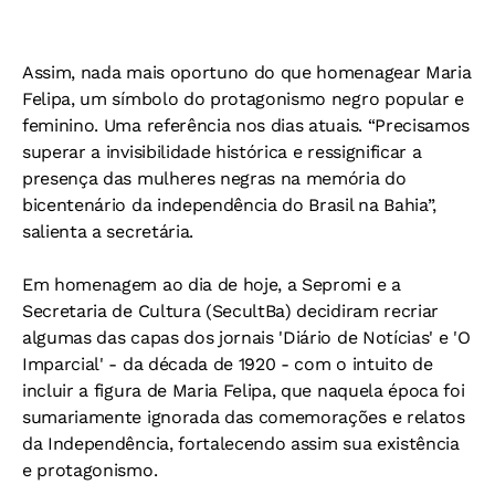
Assim, nada mais oportuno do que homenagear Maria
Felipa, um símbolo do protagonismo negro popular e
feminino. Uma referência nos dias atuais. “Precisamos
superar a invisibilidade histórica e ressignificar a
presença das mulheres negras na memória do
bicentenário da independência do Brasil na Bahia”,
salienta a secretária.
Em homenagem ao dia de hoje, a Sepromi e a
Secretaria de Cultura (SecultBa) decidiram recriar
algumas das capas dos jornais 'Diário de Notícias' e 'O
Imparcial' - da década de 1920 - com o intuito de
incluir a figura de Maria Felipa, que naquela época foi
sumariamente ignorada das comemorações e relatos
da Independência, fortalecendo assim sua existência
e protagonismo.