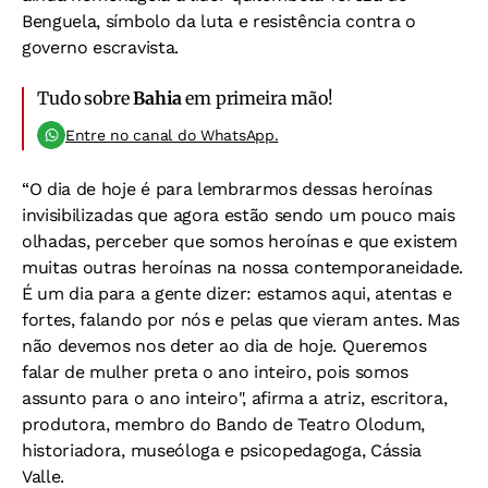
Benguela, símbolo da luta e resistência contra o
governo escravista.
Tudo sobre
Bahia
em primeira mão!
Entre no canal do WhatsApp.
“O dia de hoje é para lembrarmos dessas heroínas
invisibilizadas que agora estão sendo um pouco mais
olhadas, perceber que somos heroínas e que existem
muitas outras heroínas na nossa contemporaneidade.
É um dia para a gente dizer: estamos aqui, atentas e
fortes, falando por nós e pelas que vieram antes. Mas
não devemos nos deter ao dia de hoje. Queremos
falar de mulher preta o ano inteiro, pois somos
assunto para o ano inteiro", afirma a atriz, escritora,
produtora, membro do Bando de Teatro Olodum,
historiadora, museóloga e psicopedagoga, Cássia
Valle.