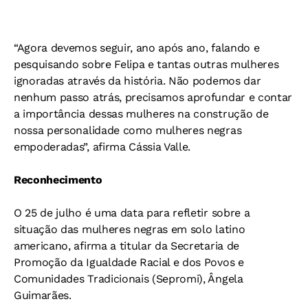
“Agora devemos seguir, ano após ano, falando e
pesquisando sobre Felipa e tantas outras mulheres
ignoradas através da história. Não podemos dar
nenhum passo atrás, precisamos aprofundar e contar
a importância dessas mulheres na construção de
nossa personalidade como mulheres negras
empoderadas”, afirma Cássia Valle.
Reconhecimento
O 25 de julho é uma data para refletir sobre a
situação das mulheres negras em solo latino
americano, afirma a titular da Secretaria de
Promoção da Igualdade Racial e dos Povos e
Comunidades Tradicionais (Sepromi), Ângela
Guimarães.