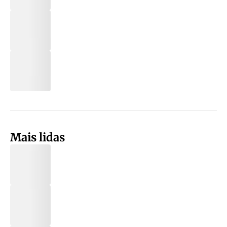
Mais lidas