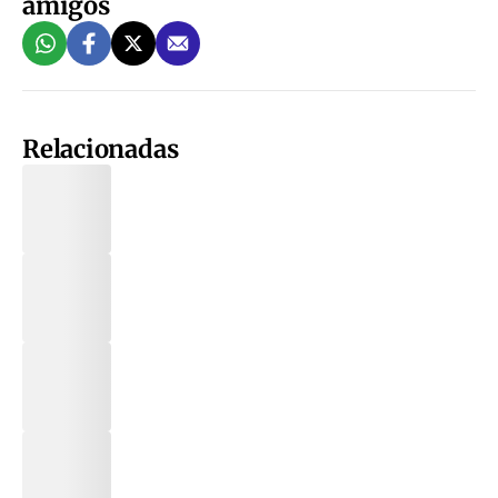
amigos
Relacionadas