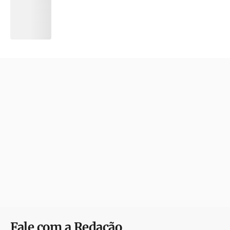
Fale com a Redação