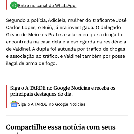
Entre no canal do WhatsApp.
Segundo a polícia, Adicleia, mulher do traficante José
Carlos Lopes, o Buiú, já era investigada. O delegado
Gilvan de Meireles Prates esclareceu que a droga foi
encontrada na casa dela e a espingarda na residência
de Valdinei. A dupla foi autuada por tráfico de drogas
e associação ao tráfico, e Valdinei também por posse
ilegal de arma de fogo.
Siga o A TARDE no
Google Notícias
e receba os
principais destaques do dia.
Siga o A TARDE no Google Noticias
Compartilhe essa notícia com seus