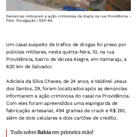
Denúncias indicaram a ação crimonosa da dupla na rua Providência -
Foto: Divulgação | SSP-BA
Um casal suspeito de tráfico de drogas foi preso por
policiais militares, nesta quinta-feira, 10, na rua
Providência, bairro de Várzea Alegre, em Itamaraju, a
620 km de Salvador.
Adicleia da Silva Chaves, de 24 anos, e Valdinei Jesus
dos Santos, 29, foram localizados após as denúncias
informarem a ação criminosa do casal na Providência.
Com eles foram apreendidos uma espingarda de
fabricação artesanal, 494 gramas de crack e R$ 261,
além de dois celulares e dois cartões de crédito.
Tudo sobre
Bahia
em primeira mão!